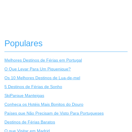
Populares
Melhores Destinos de Férias em Portugal
O Que Levar Para Um Piquenique?
Os 10 Melhores Destinos de Lua-de-mel
5 Destinos de Férias de Sonho
SkiParque Manteigas
Conheça os Hotéis Mais Bonitos do Douro
Países que Não Precisam de Visto Para Portugueses
Destinos de Férias Baratos
O que Visitar em Madrid