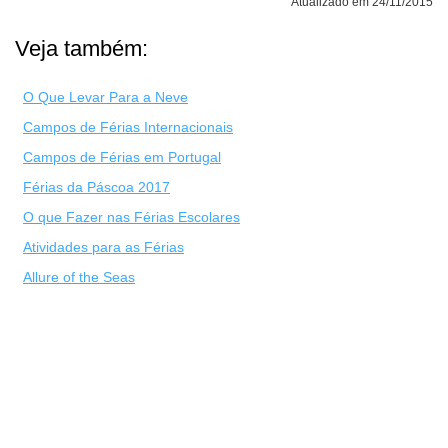
Atualizado em 24/11/2015
Veja também:
O Que Levar Para a Neve
Campos de Férias Internacionais
Campos de Férias em Portugal
Férias da Páscoa 2017
O que Fazer nas Férias Escolares
Atividades para as Férias
Allure of the Seas