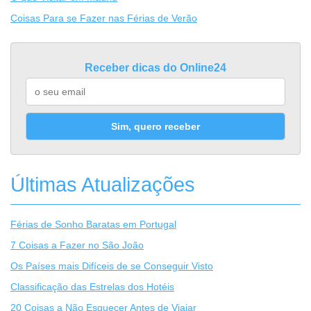
Coisas Para se Fazer nas Férias de Verão
Receber dicas do Online24
Sim, quero receber
Últimas Atualizações
Férias de Sonho Baratas em Portugal
7 Coisas a Fazer no São João
Os Países mais Difíceis de se Conseguir Visto
Classificação das Estrelas dos Hotéis
20 Coisas a Não Esquecer Antes de Viajar