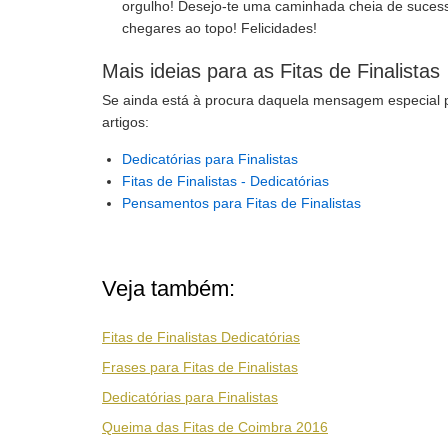
orgulho! Desejo-te uma caminhada cheia de sucess
chegares ao topo! Felicidades!
Mais ideias para as Fitas de Finalistas
Se ainda está à procura daquela mensagem especial par
artigos:
Dedicatórias para Finalistas
Fitas de Finalistas - Dedicatórias
Pensamentos para Fitas de Finalistas
Veja também:
Fitas de Finalistas Dedicatórias
Frases para Fitas de Finalistas
Dedicatórias para Finalistas
Queima das Fitas de Coimbra 2016