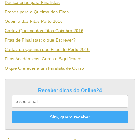
Dedicatórias para Finalistas
Frases para a Queima das Fitas
Queima das Fitas Porto 2016
Cartaz Queima das Fitas Coimbra 2016
Fitas de Finalistas: o que Escrever?
Cartaz da Queima das Fitas do Porto 2016
Fitas Académicas: Cores e Significados
O que Oferecer a um Finalista de Curso
Receber dicas do Online24
Sim, quero receber