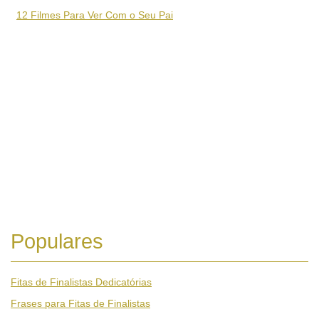
12 Filmes Para Ver Com o Seu Pai
Populares
Fitas de Finalistas Dedicatórias
Frases para Fitas de Finalistas