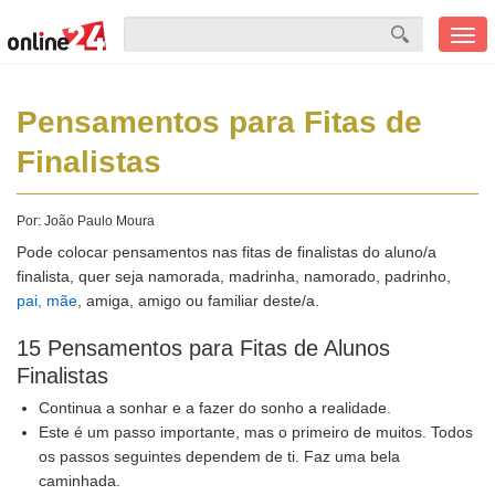
Men
mobi
Pensamentos para Fitas de
Finalistas
Por:
João Paulo Moura
Pode colocar pensamentos nas fitas de finalistas do aluno/a
finalista, quer seja namorada, madrinha, namorado, padrinho,
pai, mãe
, amiga, amigo ou familiar deste/a.
15 Pensamentos para Fitas de Alunos
Finalistas
Continua a sonhar e a fazer do sonho a realidade.
Este é um passo importante, mas o primeiro de muitos. Todos
os passos seguintes dependem de ti. Faz uma bela
caminhada.