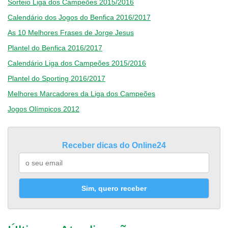
Sorteio Liga dos Campeões 2015/2016
Calendário dos Jogos do Benfica 2016/2017
As 10 Melhores Frases de Jorge Jesus
Plantel do Benfica 2016/2017
Calendário Liga dos Campeões 2015/2016
Plantel do Sporting 2016/2017
Melhores Marcadores da Liga dos Campeões
Jogos Olímpicos 2012
Receber dicas do Online24
Sim, quero receber