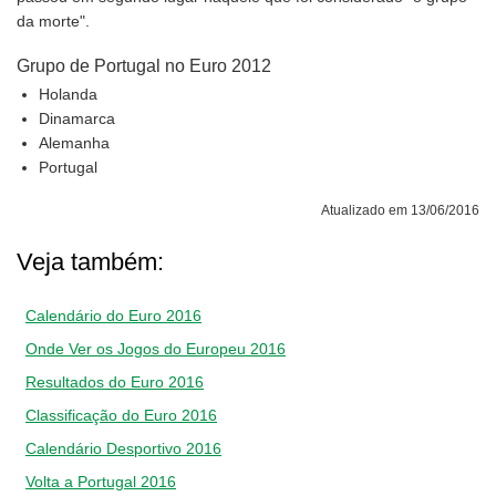
da morte".
Grupo de Portugal no Euro 2012
Holanda
Dinamarca
Alemanha
Portugal
Atualizado em 13/06/2016
Veja também:
Calendário do Euro 2016
Onde Ver os Jogos do Europeu 2016
Resultados do Euro 2016
Classificação do Euro 2016
Calendário Desportivo 2016
Volta a Portugal 2016