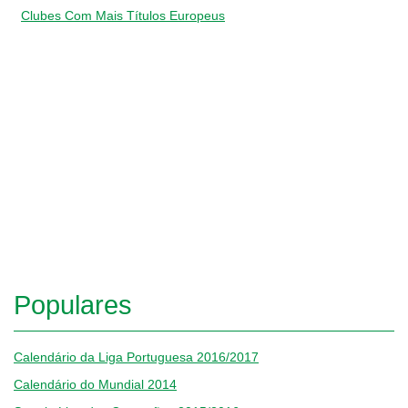
Clubes Com Mais Títulos Europeus
Populares
Calendário da Liga Portuguesa 2016/2017
Calendário do Mundial 2014