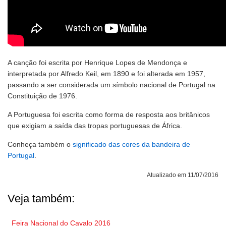
A canção foi escrita por Henrique Lopes de Mendonça e
interpretada por Alfredo Keil, em 1890 e foi alterada em 1957,
passando a ser considerada um símbolo nacional de Portugal na
Constituição de 1976.
A Portuguesa foi escrita como forma de resposta aos britânicos
que exigiam a saída das tropas portuguesas de África.
Conheça também o
significado das cores da bandeira de
Portugal
.
Atualizado em 11/07/2016
Veja também:
Feira Nacional do Cavalo 2016