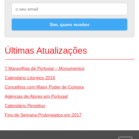
Sim, quero receber
Últimas Atualizações
7 Maravilhas de Portugal – Monumentos
Calendário Litúrgico 2016
Concelhos com Maior Poder de Compra
Agências de Atores em Portugal
Calendário Perpétuo
Fins de Semana Prolongados em 2017
Desporto
Economia e Finanças