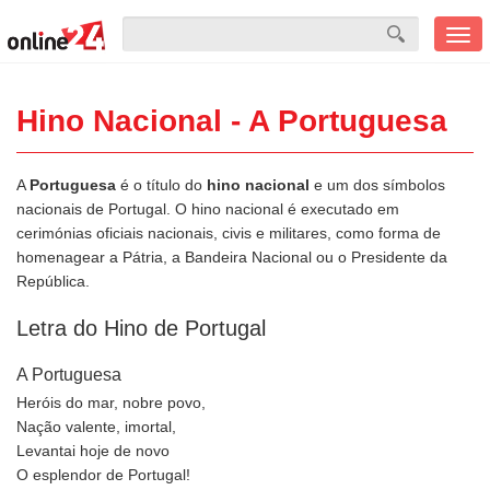
Men
mobi
Hino Nacional - A Portuguesa
A
Portuguesa
é o título do
hino nacional
e um dos símbolos
nacionais de Portugal. O hino nacional é executado em
cerimónias oficiais nacionais, civis e militares, como forma de
homenagear a Pátria, a Bandeira Nacional ou o Presidente da
República.
Letra do Hino de Portugal
A Portuguesa
Heróis do mar, nobre povo,
Nação valente, imortal,
Levantai hoje de novo
O esplendor de Portugal!