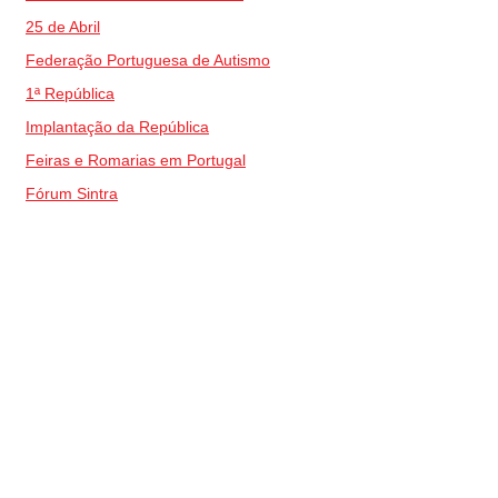
25 de Abril
Federação Portuguesa de Autismo
1ª República
Implantação da República
Feiras e Romarias em Portugal
Fórum Sintra