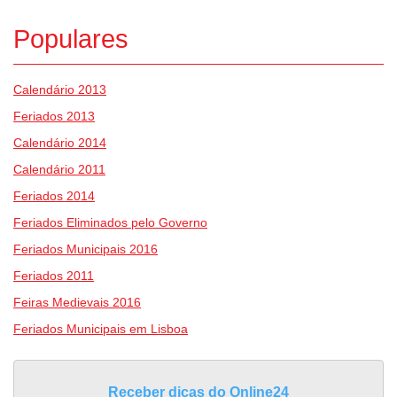
Populares
Calendário 2013
Feriados 2013
Calendário 2014
Calendário 2011
Feriados 2014
Feriados Eliminados pelo Governo
Feriados Municipais 2016
Feriados 2011
Feiras Medievais 2016
Feriados Municipais em Lisboa
Receber dicas do Online24