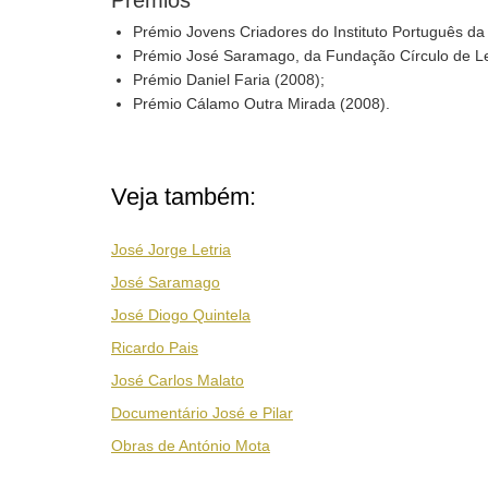
Prémios
Prémio Jovens Criadores do Instituto Português da
Prémio José Saramago, da Fundação Círculo de Le
Prémio Daniel Faria (2008);
Prémio Cálamo Outra Mirada (2008).
Veja também:
José Jorge Letria
José Saramago
José Diogo Quintela
Ricardo Pais
José Carlos Malato
Documentário José e Pilar
Obras de António Mota