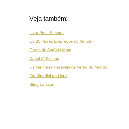
Veja também:
Livro Peso Pesado
Os 25 Piores Empregos do Mundo
Obras de António Mota
Canal 24Kitchen
Os Melhores Festivais de Verão do Mundo
Dia Mundial do Livro
Stieg Larsson