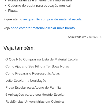
Folhas brancas e tinteiros para impressora
Caderno de pauta para educação musical
Flauta
Fique atento
ao que não comprar de material escolar
.
Veja
onde comprar material escolar mais barato
.
Atualizado em 27/06/2016
Veja também:
O Que Não Comprar na Lista de Material Escolar
Como Ajudar o Seu Filho a Ter Boas Notas
Como Preparar o Regresso às Aulas
Leite Escolar na Legislação
Prova Escolar para Abono de Família
5 Aplicações para o seu Horário Escolar
Residências Universitárias em Coimbra