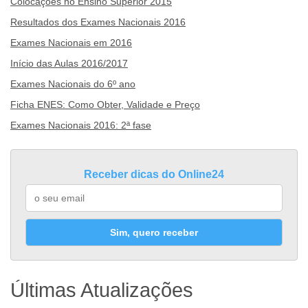
Colocações no Ensino Superior 2015
Resultados dos Exames Nacionais 2016
Exames Nacionais em 2016
Início das Aulas 2016/2017
Exames Nacionais do 6º ano
Ficha ENES: Como Obter, Validade e Preço
Exames Nacionais 2016: 2ª fase
Receber dicas do Online24
Sim, quero receber
Últimas Atualizações