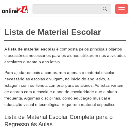
Men
mobi
Lista de Material Escolar
A
lista de material escolar
é composta pelos principais objetos
e acessórios necessários para os alunos utilizarem nas atividades
escolares durante o ano letivo.
Para ajudar os pais a comprarem apenas o material escolar
necessário as escolas divulgam, no início do ano letivo, a
listagem com os itens a comprar para os alunos. As listas variam
de acordo com a escola e o ano de escolaridade que o aluno
frequenta. Algumas disciplinas, como educação musical e
educação visual e tecnológica, requerem material específico.
Lista de Material Escolar Completa para o
Regresso às Aulas