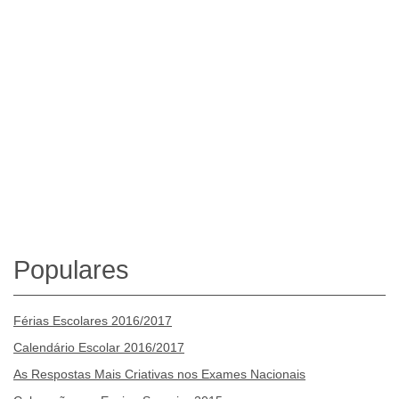
Populares
Férias Escolares 2016/2017
Calendário Escolar 2016/2017
As Respostas Mais Criativas nos Exames Nacionais