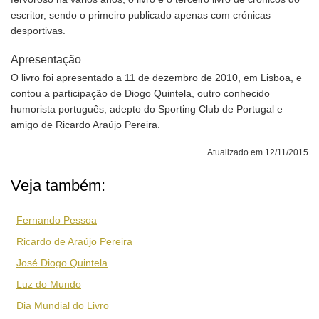
escritor, sendo o primeiro publicado apenas com crónicas
desportivas.
Apresentação
O livro foi apresentado a 11 de dezembro de 2010, em Lisboa, e
contou a participação de Diogo Quintela, outro conhecido
humorista português, adepto do Sporting Club de Portugal e
amigo de Ricardo Araújo Pereira.
Atualizado em 12/11/2015
Veja também:
Fernando Pessoa
Ricardo de Araújo Pereira
José Diogo Quintela
Luz do Mundo
Dia Mundial do Livro