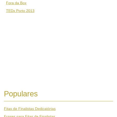
Fora da Box
TEDx Porto 2013
Populares
Fitas de Finalistas Dedicatórias
Frases para Fitas de Finalistas