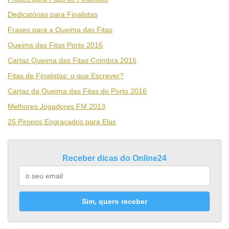
Dedicatórias para Finalistas
Frases para a Queima das Fitas
Queima das Fitas Porto 2016
Cartaz Queima das Fitas Coimbra 2016
Fitas de Finalistas: o que Escrever?
Cartaz da Queima das Fitas do Porto 2016
Melhores Jogadores FM 2013
25 Piropos Engraçados para Elas
Receber dicas do Online24
Sim, quero receber