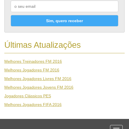
Sim, quero receber
Últimas Atualizações
Melhores Treinadores FM 2016
Melhores Jogadores FM 2016
Melhores Jogadores Livres FM 2016
Melhores Jogadores Jovens FM 2016
Jogadores Clássicos PES
Melhores Jogadores FIFA 2016
Desporto
Economia e Finanças