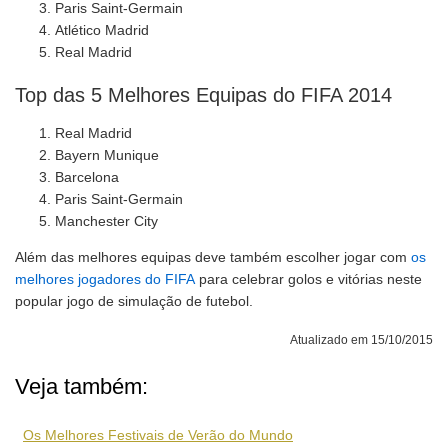
Paris Saint-Germain
Atlético Madrid
Real Madrid
Top das 5 Melhores Equipas do FIFA 2014
Real Madrid
Bayern Munique
Barcelona
Paris Saint-Germain
Manchester City
Além das melhores equipas deve também escolher jogar com
os
melhores jogadores do FIFA
para celebrar golos e vitórias neste
popular jogo de simulação de futebol.
Atualizado em 15/10/2015
Veja também:
Os Melhores Festivais de Verão do Mundo