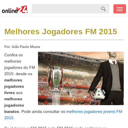
Men
mobi
Melhores Jogadores FM 2015
Por:
João Paulo Moura
Confira os
melhores
jogadores do FM
2015: desde os
melhores
jogadores
livres
aos
melhores
jogadores
baratos
. Pode ainda consultar os
melhores jogadores jovens FM
2015
.