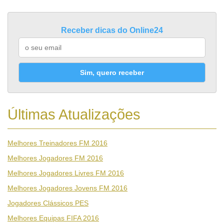
Receber dicas do Online24
Sim, quero receber
Últimas Atualizações
Melhores Treinadores FM 2016
Melhores Jogadores FM 2016
Melhores Jogadores Livres FM 2016
Melhores Jogadores Jovens FM 2016
Jogadores Clássicos PES
Melhores Equipas FIFA 2016