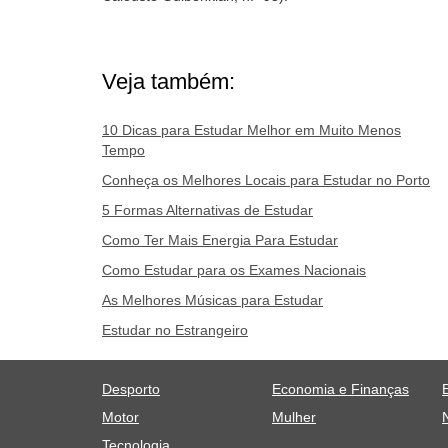
Veja também:
10 Dicas para Estudar Melhor em Muito Menos
Tempo
Conheça os Melhores Locais para Estudar no Porto
5 Formas Alternativas de Estudar
Como Ter Mais Energia Para Estudar
Como Estudar para os Exames Nacionais
As Melhores Músicas para Estudar
Estudar no Estrangeiro
Desporto
Economia e Finanças
Motor
Mulher
Tecnologia