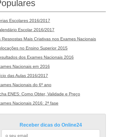
Populares
rias Escolares 2016/2017
lendário Escolar 2016/2017
 Respostas Mais Criativas nos Exames Nacionais
locações no Ensino Superior 2015
esultados dos Exames Nacionais 2016
xames Nacionais em 2016
ício das Aulas 2016/2017
ames Nacionais do 6º ano
cha ENES: Como Obter, Validade e Preço
ames Nacionais 2016: 2ª fase
Receber dicas do Online24