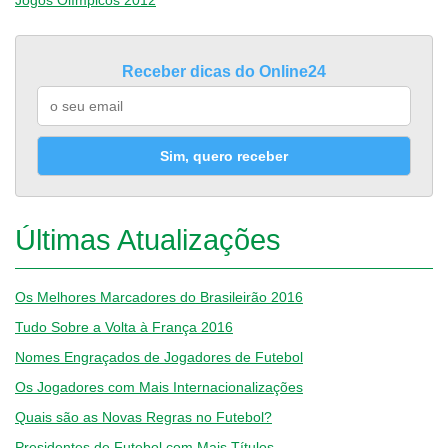
Jogos Olímpicos 2012
Receber dicas do Online24
Sim, quero receber
Últimas Atualizações
Os Melhores Marcadores do Brasileirão 2016
Tudo Sobre a Volta à França 2016
Nomes Engraçados de Jogadores de Futebol
Os Jogadores com Mais Internacionalizações
Quais são as Novas Regras no Futebol?
Presidentes de Futebol com Mais Títulos