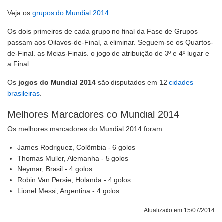
Veja os
grupos do Mundial 2014
.
Os dois primeiros de cada grupo no final da Fase de Grupos
passam aos Oitavos-de-Final, a eliminar. Seguem-se os Quartos-
de-Final, as Meias-Finais, o jogo de atribuição de 3º e 4º lugar e
a Final.
Os
jogos do Mundial 2014
são disputados em 12
cidades
brasileiras
.
Melhores Marcadores do Mundial 2014
Os melhores marcadores do Mundial 2014 foram:
James Rodriguez, Colômbia - 6 golos
Thomas Muller, Alemanha - 5 golos
Neymar, Brasil - 4 golos
Robin Van Persie, Holanda - 4 golos
Lionel Messi, Argentina - 4 golos
Atualizado em 15/07/2014