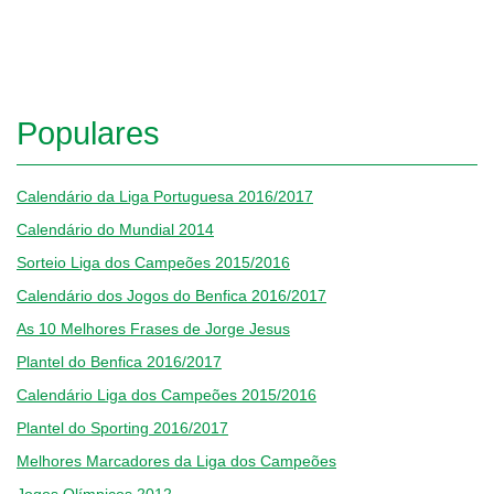
Populares
Calendário da Liga Portuguesa 2016/2017
Calendário do Mundial 2014
Sorteio Liga dos Campeões 2015/2016
Calendário dos Jogos do Benfica 2016/2017
As 10 Melhores Frases de Jorge Jesus
Plantel do Benfica 2016/2017
Calendário Liga dos Campeões 2015/2016
Plantel do Sporting 2016/2017
Melhores Marcadores da Liga dos Campeões