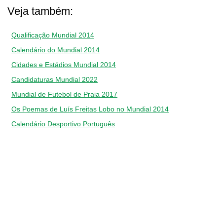
Veja também:
Qualificação Mundial 2014
Calendário do Mundial 2014
Cidades e Estádios Mundial 2014
Candidaturas Mundial 2022
Mundial de Futebol de Praia 2017
Os Poemas de Luís Freitas Lobo no Mundial 2014
Calendário Desportivo Português