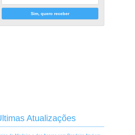
Sim, quero receber
ltimas Atualizações