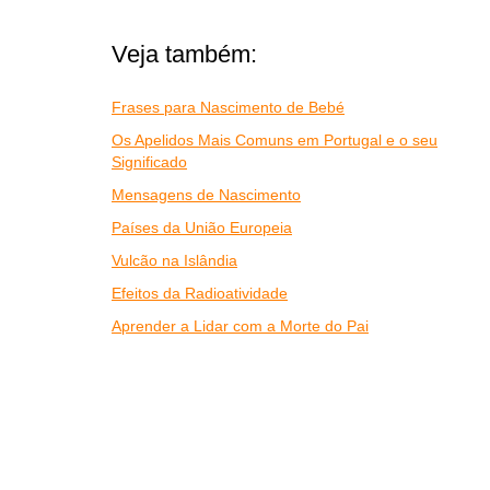
Veja também:
Frases para Nascimento de Bebé
Os Apelidos Mais Comuns em Portugal e o seu
Significado
Mensagens de Nascimento
Países da União Europeia
Vulcão na Islândia
Efeitos da Radioatividade
Aprender a Lidar com a Morte do Pai