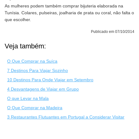
As mulheres podem também comprar bijuteria elaborada na
Tunísia. Colares, pulseiras, joalharia de prata ou coral, não falta o
que escolher.
Publicado em 07/10/2014
Veja também:
O Que Comprar na Suíça
7 Destinos Para Viajar Sozinho
10 Destinos Para Onde Viajar em Setembro
4 Desvantagens de Viajar em Grupo
O que Levar na Mala
O Que Comprar na Madeira
3 Restaurantes Flutuantes em Portugal a Considerar Visitar