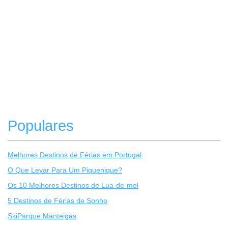
Populares
Melhores Destinos de Férias em Portugal
O Que Levar Para Um Piquenique?
Os 10 Melhores Destinos de Lua-de-mel
5 Destinos de Férias de Sonho
SkiParque Manteigas