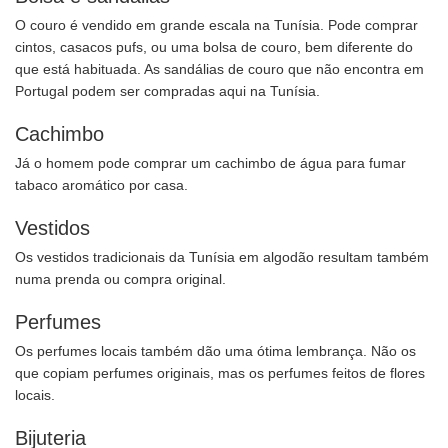
O couro é vendido em grande escala na Tunísia. Pode comprar
cintos, casacos pufs, ou uma bolsa de couro, bem diferente do
que está habituada. As sandálias de couro que não encontra em
Portugal podem ser compradas aqui na Tunísia.
Cachimbo
Já o homem pode comprar um cachimbo de água para fumar
tabaco aromático por casa.
Vestidos
Os vestidos tradicionais da Tunísia em algodão resultam também
numa prenda ou compra original.
Perfumes
Os perfumes locais também dão uma ótima lembrança. Não os
que copiam perfumes originais, mas os perfumes feitos de flores
locais.
Bijuteria