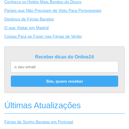
Conheça os Hotéis Mais Bonitos do Douro
Países que Não Precisam de Visto Para Portugueses
Destinos de Férias Baratos
O que Visitar em Madrid
Coisas Para se Fazer nas Férias de Verão
Receber dicas do Online24
Sim, quero receber
Últimas Atualizações
Férias de Sonho Baratas em Portugal