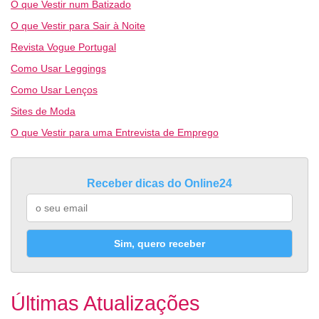
O que Vestir num Batizado
O que Vestir para Sair à Noite
Revista Vogue Portugal
Como Usar Leggings
Como Usar Lenços
Sites de Moda
O que Vestir para uma Entrevista de Emprego
Receber dicas do Online24
Sim, quero receber
Últimas Atualizações