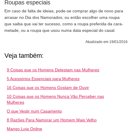
Roupas especiais
Em caso de falta de ideias, pode-se comprar algo de novo para
arrasar no Dia dos Namorados, ou então escolher uma roupa
que saiba que vai ter sucesso, como a roupa preferida da cara-
metade, ou a roupa que usou numa data especial do casal.
Atualizado em 19/01/2016
Veja também:
9 Coisas que os Homens Detestam nas Mulheres
5 Acessórios Essenciais para Mulheres
16 Coisas que os Homens Gostam de Ouvir
10 Coisas que os Homens Nunca Vão Perceber nas
Mulheres
O que Vestir num Casamento
8 Razões Para Namorar um Homem Mais Velho
Mango Loja Online