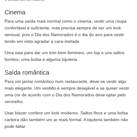
Cinema
Para uma saída mais normal como o cinema, vestir uma roupa
confortável é suficiente, mas precisa sempre de ser um look
sensual, pois o Dia dos Namorados é o dia do ano para vestir
tendo em vista agradar a cara-metade.
Uma saia para dar um tom bem feminino, um top e uns saltos
bonitos, uma bolsa e alguma bijuteria.
Saída romântica
Para um jantar romântico num restaurante, deve-se vestir algo
mais elegante. Um vestido é sempre desejável e se quiser vestir
uma cor de acordo com o Dia dos Namorados deve optar pelo
vermelho.
Usar blazer confere um look moderno. Saltos finos e uma bolsa
carteira dão também um ar mais formal. A bijuteria também não
pode faltar.