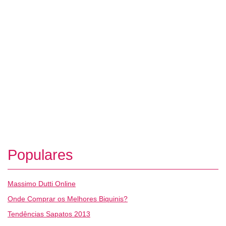
Populares
Massimo Dutti Online
Onde Comprar os Melhores Biquinis?
Tendências Sapatos 2013