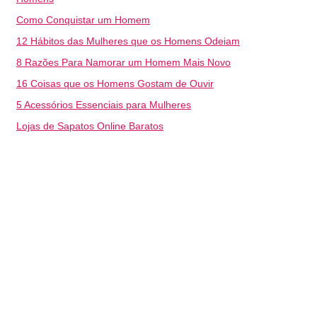
Como Conquistar um Homem
12 Hábitos das Mulheres que os Homens Odeiam
8 Razões Para Namorar um Homem Mais Novo
16 Coisas que os Homens Gostam de Ouvir
5 Acessórios Essenciais para Mulheres
Lojas de Sapatos Online Baratos