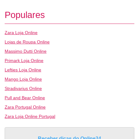
Populares
Zara Loja Online
Lojas de Roupa Online
Massimo Dutti Online
Primark Loja Online
Lefties Loja Online
Mango Loja Online
Stradivarius Online
Pull and Bear Online
Zara Portugal Online
Zara Loja Online Portugal
Receber dicas do Online24