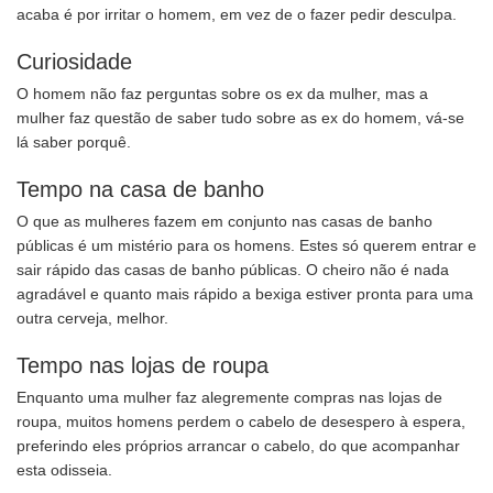
acaba é por irritar o homem, em vez de o fazer pedir desculpa.
Curiosidade
O homem não faz perguntas sobre os ex da mulher, mas a
mulher faz questão de saber tudo sobre as ex do homem, vá-se
lá saber porquê.
Tempo na casa de banho
O que as mulheres fazem em conjunto nas casas de banho
públicas é um mistério para os homens. Estes só querem entrar e
sair rápido das casas de banho públicas. O cheiro não é nada
agradável e quanto mais rápido a bexiga estiver pronta para uma
outra cerveja, melhor.
Tempo nas lojas de roupa
Enquanto uma mulher faz alegremente compras nas lojas de
roupa, muitos homens perdem o cabelo de desespero à espera,
preferindo eles próprios arrancar o cabelo, do que acompanhar
esta odisseia.