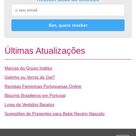
Sim, quero receber
Últimas Atualizações
Marcas do Grupo Inditex
Gelinho ou Verniz de Gel?
Revistas Femininas Portuguesas Online
Biquínis Brasileiros em Portugal
Lojas de Vestidos Baratos
Sugestões de Presentes para Bebé Recém-Nascido
Desporto
Economia e Finanças