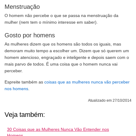
Menstruação
O homem não percebe o que se passa na menstruação da
mulher (nem tem o mínimo interesse em saber).
Gosto por homens
As mulheres dizem que os homens são todos os iguais, mas
demoram muito tempo a escolher um. Dizem que só querem um
homem atencioso, engraçado e inteligente e depois saem com o
mais parvo de todos. É uma coisa que o homem nunca vai
perceber.
Espreite também as
coisas que as mulheres nunca vão perceber
nos homens
.
Atualizado em 27/10/2014
Veja também:
30 Coisas que as Mulheres Nunca Vão Entender nos
Homens