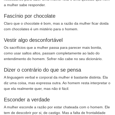
a mulher sabe responder.
Fascínio por chocolate
Claro que o chocolate é bom, mas a razão da mulher ficar doida
com chocolates é um mistério para o homem.
Vestir algo desconfortável
Os sacrifícios que a mulher passa para parecer mais bonita,
como usar saltos altos, passam completamente ao lado do
entendimento do homem. Sofrer não cabe no seu dicionário.
Dizer o contrário do que se pensa
A linguagem verbal e corporal da mulher é bastante distinta. Ela
diz uma coisa, mas expressa outra. Ao homem resta interpretar o
que ela realmente quer, mas não é fácil.
Esconder a verdade
A mulher esconde a razão por estar chateada com o homem. Ele
tem de descobrir por si, de castigo. Mas a falta de frontalidade