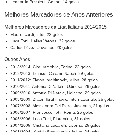
Leonardo Pavoletti, Genoa, 14 golos
Melhores Marcadores de Anos Anteriores
Melhores Marcadores da Liga Italiana 2014/2015
Mauro Icardi, Inter, 22 golos
Luca Toni, Hellas Verona, 22 golos
Carlos Tévez, Juventus, 20 golos
Outros Anos
2013/2014: Ciro Immobile, Torino, 22 golos
2012/2013: Edinson Cavani, Napoli, 29 golos
2011/2012: Zlatan Ibrahimovic, Milan, 28 golos
2010/2011: Antonio Di Natale, Udinese, 28 golos
2009/2010: Antonio Di Natale, Udinese, 29 golos
2008/2009: Zlatan Ibrahimovic, Internazionale, 25 golos
2007/2008: Alessandro Del Piero, Juventus, 21 golos
2006/2007: Francesco Totti, Roma, 26 golos
2005/2006: Luca Toni, Fiorentina, 31 golos
2004/2005: Cristiano Lucarelli, Livorno, 25 golos
2003/2004: Andriy Shevchenko, Milan, 24 golos