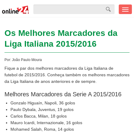
Men
mobi
Os Melhores Marcadores da
Liga Italiana 2015/2016
Por:
João Paulo Moura
Fique a par dos melhores marcadores da Liga Italiana de
futebol de 2015/2016. Conheça também os melhores marcadores
da Liga Italiana de anos anteriores e de sempre.
Melhores Marcadores da Serie A 2015/2016
Gonzalo Higuaín, Napoli, 36 golos
Paulo Dybala, Juventus, 19 golos
Carlos Bacca, Milan, 18 golos
Mauro Icardi, Internazionale, 16 golos
Mohamed Salah, Roma, 14 golos