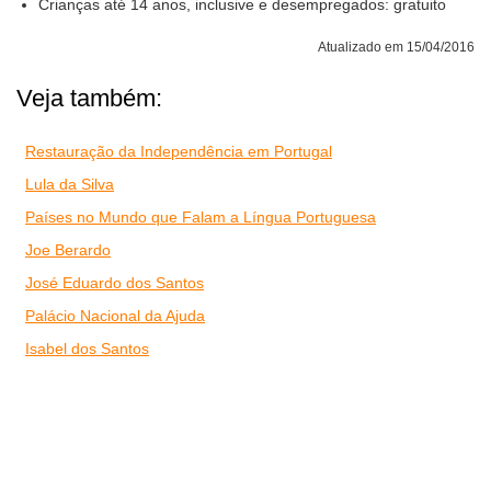
Crianças até 14 anos, inclusive e desempregados: gratuito
Atualizado em 15/04/2016
Veja também:
Restauração da Independência em Portugal
Lula da Silva
Países no Mundo que Falam a Língua Portuguesa
Joe Berardo
José Eduardo dos Santos
Palácio Nacional da Ajuda
Isabel dos Santos