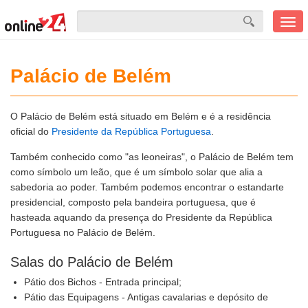
Men
mobi
Palácio de Belém
O Palácio de Belém está situado em Belém e é a residência
oficial do
Presidente da República Portuguesa
.
Também conhecido como "as leoneiras", o Palácio de Belém tem
como símbolo um leão, que é um símbolo solar que alia a
sabedoria ao poder. Também podemos encontrar o estandarte
presidencial, composto pela bandeira portuguesa, que é
hasteada aquando da presença do Presidente da República
Portuguesa no Palácio de Belém.
Salas do Palácio de Belém
Pátio dos Bichos - Entrada principal;
Pátio das Equipagens - Antigas cavalarias e depósito de