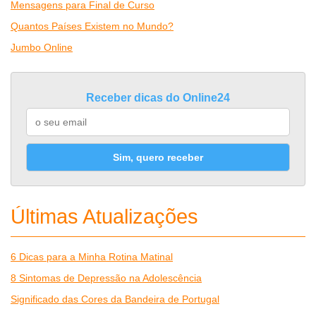
Mensagens para Final de Curso
Quantos Países Existem no Mundo?
Jumbo Online
Receber dicas do Online24
Sim, quero receber
Últimas Atualizações
6 Dicas para a Minha Rotina Matinal
8 Sintomas de Depressão na Adolescência
Significado das Cores da Bandeira de Portugal