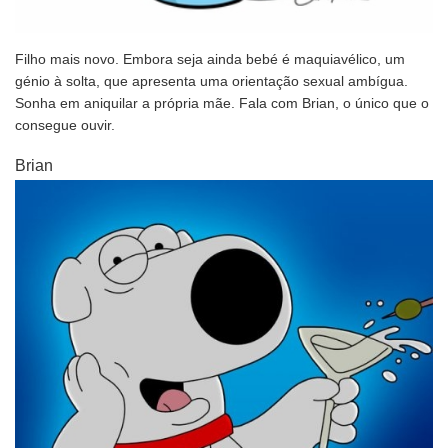
Filho mais novo. Embora seja ainda bebé é maquiavélico, um
génio à solta, que apresenta uma orientação sexual ambígua.
Sonha em aniquilar a própria mãe. Fala com Brian, o único que o
consegue ouvir.
Brian