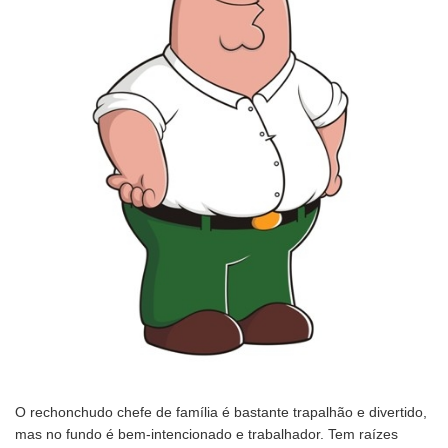
O rechonchudo chefe de família é bastante trapalhão e divertido,
mas no fundo é bem-intencionado e trabalhador. Tem raízes