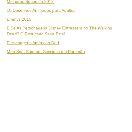
Melhores Séries de 2012
10 Desenhos Animados para Adultos
Emmys 2015
E Se As Personagens Disney Entrassem no The Walking
Dead? O Resultado Seria Este!
Personagens American Dad
Meo Spot Summer Sessions em Portimão