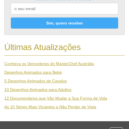
Sim, quero receber
Últimas Atualizações
Conheça os Vencedores do MasterChef Austrália
Desenhos Animados para Bebé
5 Desenhos Animados de Cavalos
10 Desenhos Animados para Adultos
12 Documentários que Vão Mudar a Sua Forma de Vida
As 10 Séries Mais Viciantes a Não Perder de Vista
Desporto
Economia e Finanças