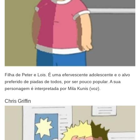
Filha de Peter e Lois. É uma efervescente adolescente e o alvo
preferido de piadas de todos, por ser pouco popular. A sua
personagem é interpretada por Mila Kunis (voz).
Chris Griffin