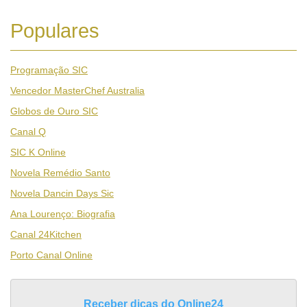
Populares
Programação SIC
Vencedor MasterChef Australia
Globos de Ouro SIC
Canal Q
SIC K Online
Novela Remédio Santo
Novela Dancin Days Sic
Ana Lourenço: Biografia
Canal 24Kitchen
Porto Canal Online
Receber dicas do Online24