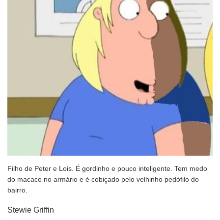
Filho de Peter e Lois. É gordinho e pouco inteligente. Tem medo
do macaco no armário e é cobiçado pelo velhinho pedófilo do
bairro.
Stewie Griffin