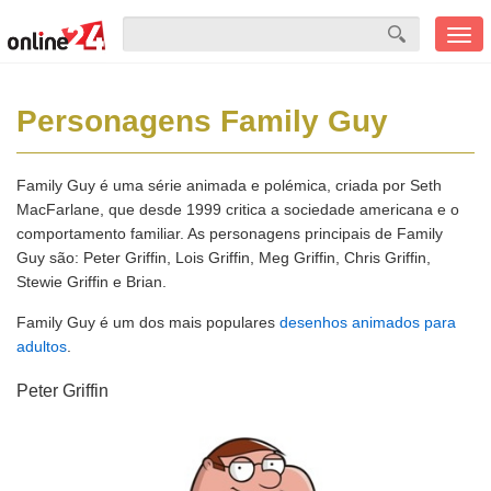
Men
mobi
Personagens Family Guy
Family Guy é uma série animada e polémica, criada por Seth
MacFarlane, que desde 1999 critica a sociedade americana e o
comportamento familiar. As personagens principais de Family
Guy são: Peter Griffin, Lois Griffin, Meg Griffin, Chris Griffin,
Stewie Griffin e Brian.
Family Guy é um dos mais populares
desenhos animados para
adultos
.
Peter Griffin