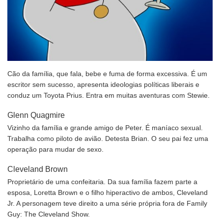
Cão da família, que fala, bebe e fuma de forma excessiva. É um
escritor sem sucesso, apresenta ideologias políticas liberais e
conduz um Toyota Prius. Entra em muitas aventuras com Stewie.
Glenn Quagmire
Vizinho da família e grande amigo de Peter. É maníaco sexual.
Trabalha como piloto de avião. Detesta Brian. O seu pai fez uma
operação para mudar de sexo.
Cleveland Brown
Proprietário de uma confeitaria. Da sua família fazem parte a
esposa, Loretta Brown e o filho hiperactivo de ambos, Cleveland
Jr. A personagem teve direito a uma série própria fora de Family
Guy: The Cleveland Show.