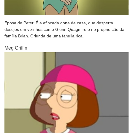
Eposa de Peter. É a afincada dona de casa, que desperta
desejos em vizinhos como Glenn Quagmire e no próprio cão da
família Brian. Oriunda de uma família rica.
Meg Griffin