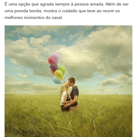
É uma opção que agrada sempre à pessoa amada. Além de ser
uma prenda bonita, mostra o cuidado que teve ao reunir os
melhores momentos do casal.