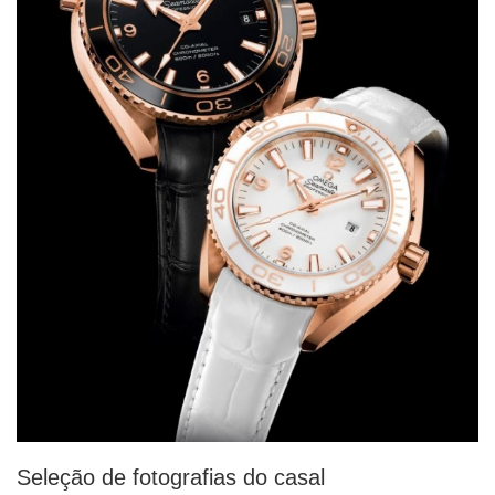
Seleção de fotografias do casal