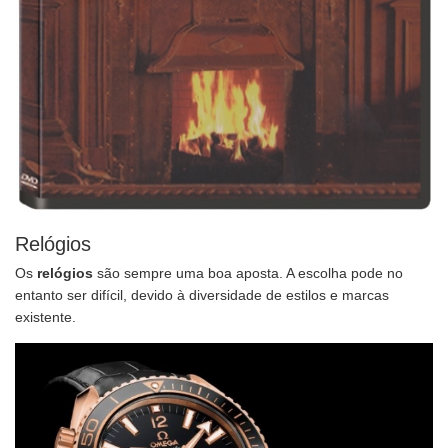
Relógios
Os
relógios
são sempre uma boa aposta. A escolha pode no
entanto ser difícil, devido à diversidade de estilos e marcas
existente.