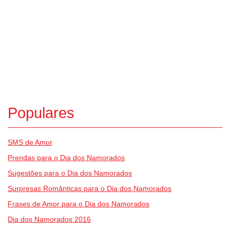
Populares
SMS de Amor
Prendas para o Dia dos Namorados
Sugestões para o Dia dos Namorados
Surpresas Românticas para o Dia dos Namorados
Frases de Amor para o Dia dos Namorados
Dia dos Namorados 2016