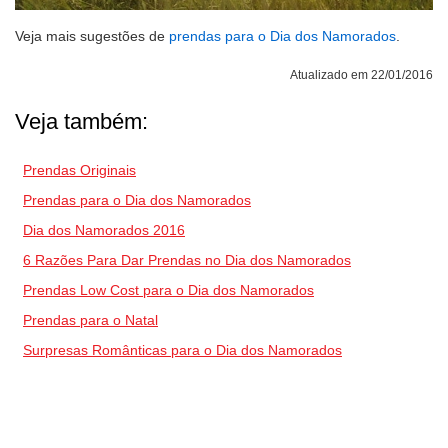
Veja mais sugestões de
prendas para o Dia dos Namorados
.
Atualizado em 22/01/2016
Veja também:
Prendas Originais
Prendas para o Dia dos Namorados
Dia dos Namorados 2016
6 Razões Para Dar Prendas no Dia dos Namorados
Prendas Low Cost para o Dia dos Namorados
Prendas para o Natal
Surpresas Românticas para o Dia dos Namorados