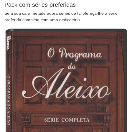
Pack com séries preferidas
Se a sua cara metade adora séries de tv, ofereça-lhe a série
preferida completa com uma dedicatória.