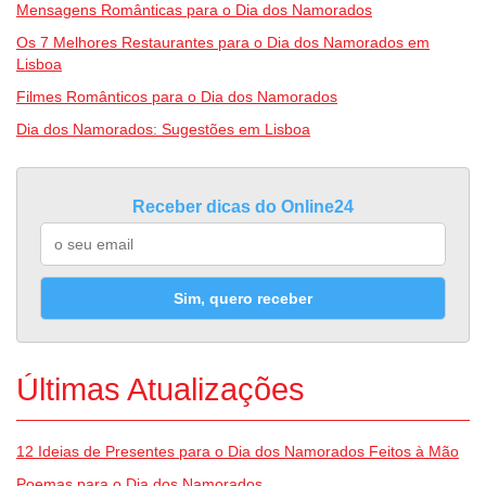
Mensagens Românticas para o Dia dos Namorados
Os 7 Melhores Restaurantes para o Dia dos Namorados em
Lisboa
Filmes Românticos para o Dia dos Namorados
Dia dos Namorados: Sugestões em Lisboa
Receber dicas do Online24
Sim, quero receber
Últimas Atualizações
12 Ideias de Presentes para o Dia dos Namorados Feitos à Mão
Poemas para o Dia dos Namorados