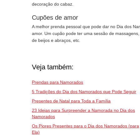
decoração do cabaz.
Cupões de amor
A melhor prenda pessoal que pode dar no Dia dos N
amor. Um cupão pode ter uma sessão de massagens, o
de beijos e abraços, etc.
Veja também:
Prendas para Namorados
5 Tradições do Dia dos Namorados que Pode Seguir
Presentes de Natal para Toda a Família
23 Ideias para Surpreender a Namorada no Dia dos
Namorados
Os Piores Presentes para o Dia dos Namorados (para
Ela)