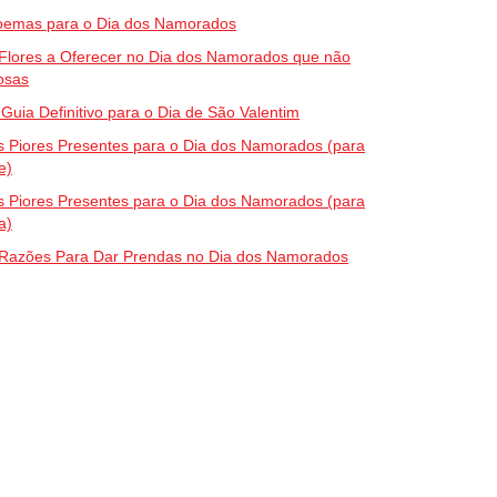
oemas para o Dia dos Namorados
Flores a Oferecer no Dia dos Namorados que não
osas
Guia Definitivo para o Dia de São Valentim
 Piores Presentes para o Dia dos Namorados (para
e)
 Piores Presentes para o Dia dos Namorados (para
a)
 Razões Para Dar Prendas no Dia dos Namorados