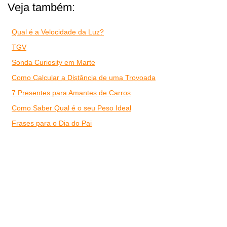
Veja também:
Qual é a Velocidade da Luz?
TGV
Sonda Curiosity em Marte
Como Calcular a Distância de uma Trovoada
7 Presentes para Amantes de Carros
Como Saber Qual é o seu Peso Ideal
Frases para o Dia do Pai