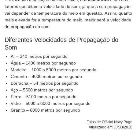
fatores que ditam a velocidade do som, já que a sua propagação
vai depender da temperatura do meio em questão. Assim, quanto
mais elevada for a temperatura do meio, maior será a velocidade
de propagação do som.
Diferentes Velocidades de Propagação do
Som
Ar – 340 metros por segundo
Água – 1400 metros por segundo
Madeira – 1000 a 5000 metros por segundo
Cimento – 4000 metros por segundo
Borracha – 54 metros por segundo
Aço – 5500 metros por segundo
Ferro – 5100 metros por segundo
Vidro – 5000 a 6000 metros por segundo
Granito – 6000 metros por segundo
Fotos de Official Navy Page
Atualizado em 30/03/2016