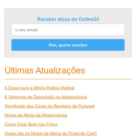
Receber dicas do Online24
Sim, quero receber
Últimas Atualizações
6 Dicas para a Minha Rotina Matinal
8 Sintomas de Depressão na Adolescência
Significado das Cores da Bandeira de Portugal
Níveis de Alerta da Meteorologia
Como Ficar Bem nas Fotos
Quais são os Níveis de Alerta da Proteção Civil?