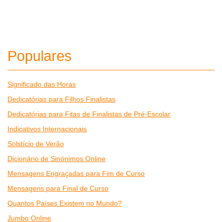
Populares
Significado das Horas
Dedicatórias para Filhos Finalistas
Dedicatórias para Fitas de Finalistas de Pré-Escolar
Indicativos Internacionais
Solstício de Verão
Dicionário de Sinónimos Online
Mensagens Engraçadas para Fim de Curso
Mensagens para Final de Curso
Quantos Países Existem no Mundo?
Jumbo Online