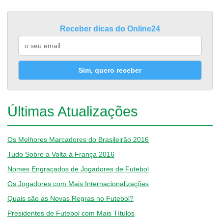
Receber dicas do Online24
Sim, quero receber
Últimas Atualizações
Os Melhores Marcadores do Brasileirão 2016
Tudo Sobre a Volta à França 2016
Nomes Engraçados de Jogadores de Futebol
Os Jogadores com Mais Internacionalizações
Quais são as Novas Regras no Futebol?
Presidentes de Futebol com Mais Títulos