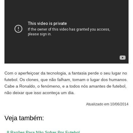
Com o aperfeiçoar da tecnologia, a fantasia perde o seu lugar no
futebol. Os clones, que não falham, tomam o lugar dos humanos.
Cabe a Ronaldo, o fenómeno, e a todos nós amantes de futebol,
não deixar que isso aconteça um dia.
Atualizado em 10/06/2014
Veja também:
8 Razões Para Não Sofrer Por Futebol