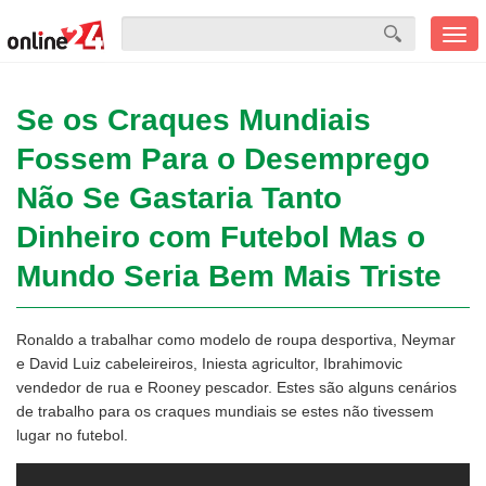
Men
mobi
Se os Craques Mundiais
Fossem Para o Desemprego
Não Se Gastaria Tanto
Dinheiro com Futebol Mas o
Mundo Seria Bem Mais Triste
Ronaldo a trabalhar como modelo de roupa desportiva, Neymar
e David Luiz cabeleireiros, Iniesta agricultor, Ibrahimovic
vendedor de rua e Rooney pescador. Estes são alguns cenários
de trabalho para os craques mundiais se estes não tivessem
lugar no futebol.