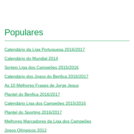
Populares
Calendário da Liga Portuguesa 2016/2017
Calendário do Mundial 2014
Sorteio Liga dos Campeões 2015/2016
Calendário dos Jogos do Benfica 2016/2017
As 10 Melhores Frases de Jorge Jesus
Plantel do Benfica 2016/2017
Calendário Liga dos Campeões 2015/2016
Plantel do Sporting 2016/2017
Melhores Marcadores da Liga dos Campeões
Jogos Olímpicos 2012