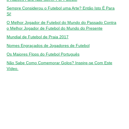
Sempre Considerou o Futebol uma Arte? Então Isto É Para
Si!
O Melhor Jogador de Futebol do Mundo do Passado Contra
o Melhor Jogador de Futebol do Mundo do Presente
Mundial de Futebol de Praia 2017
Nomes Engraçados de Jogadores de Futebol
Os Maiores Flops do Futebol Português
Não Sabe Como Comemorar Golos? Inspire-se Com Este
Vídeo.