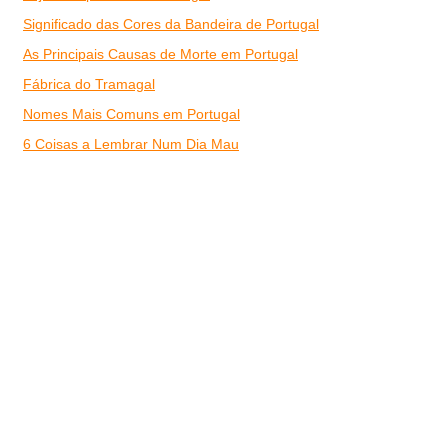
Significado das Cores da Bandeira de Portugal
As Principais Causas de Morte em Portugal
Fábrica do Tramagal
Nomes Mais Comuns em Portugal
6 Coisas a Lembrar Num Dia Mau