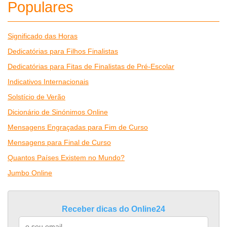
Populares
Significado das Horas
Dedicatórias para Filhos Finalistas
Dedicatórias para Fitas de Finalistas de Pré-Escolar
Indicativos Internacionais
Solstício de Verão
Dicionário de Sinónimos Online
Mensagens Engraçadas para Fim de Curso
Mensagens para Final de Curso
Quantos Países Existem no Mundo?
Jumbo Online
Receber dicas do Online24