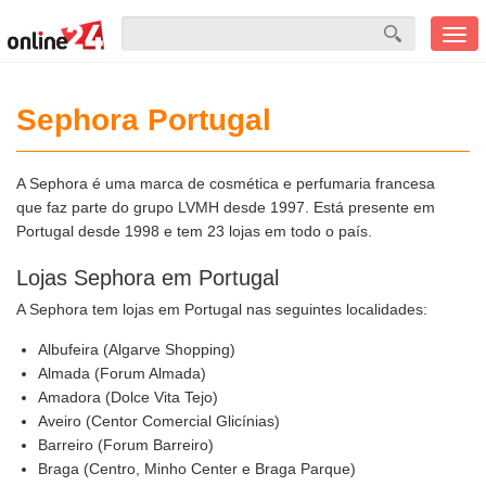
Men
mobi
Sephora Portugal
A Sephora é uma marca de cosmética e perfumaria francesa
que faz parte do grupo LVMH desde 1997. Está presente em
Portugal desde 1998 e tem 23 lojas em todo o país.
Lojas Sephora em Portugal
A Sephora tem lojas em Portugal nas seguintes localidades:
Albufeira (Algarve Shopping)
Almada (Forum Almada)
Amadora (Dolce Vita Tejo)
Aveiro (Centor Comercial Glicínias)
Barreiro (Forum Barreiro)
Braga (Centro, Minho Center e Braga Parque)