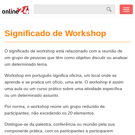
Men
mobi
Significado de Workshop
O significado de workshop está relacionado com a reunião de
um grupo de pessoas que têm como objetivo discutir ou analisar
um determinado tema.
Workshop em português significa oficina, um local onde se
aprende e se pratica um ofício, uma arte. O workshop é assim
uma aula ou um curso prático sobre uma atividade específica
ou um determinado assunto.
Por norma, o workshop reúne um grupo reduzido de
participantes, não excedendo os 20 elementos.
Distingue-se da palestra, conferência ou reunião pela sua
componente prática, com os participantes a participarem