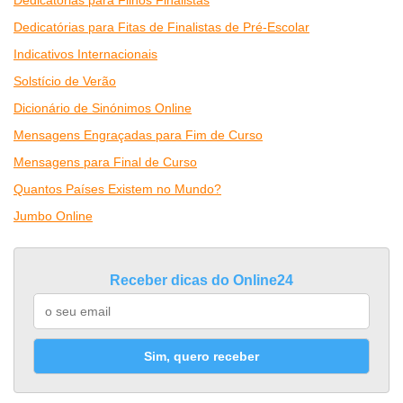
Dedicatórias para Filhos Finalistas
Dedicatórias para Fitas de Finalistas de Pré-Escolar
Indicativos Internacionais
Solstício de Verão
Dicionário de Sinónimos Online
Mensagens Engraçadas para Fim de Curso
Mensagens para Final de Curso
Quantos Países Existem no Mundo?
Jumbo Online
Receber dicas do Online24
Sim, quero receber