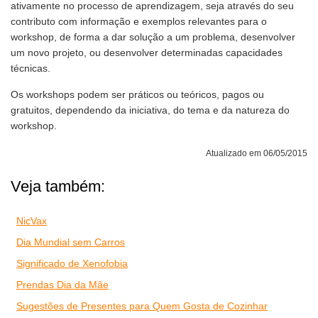
ativamente no processo de aprendizagem, seja através do seu
contributo com informação e exemplos relevantes para o
workshop, de forma a dar solução a um problema, desenvolver
um novo projeto, ou desenvolver determinadas capacidades
técnicas.
Os workshops podem ser práticos ou teóricos, pagos ou
gratuitos, dependendo da iniciativa, do tema e da natureza do
workshop.
Atualizado em 06/05/2015
Veja também:
NicVax
Dia Mundial sem Carros
Significado de Xenofobia
Prendas Dia da Mãe
Sugestões de Presentes para Quem Gosta de Cozinhar