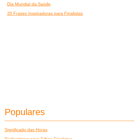
Dia Mundial da Saúde
20 Frases Inspiradoras para Finalistas
Populares
Significado das Horas