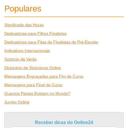
Populares
Significado das Horas
Dedicatórias para Filhos Finalistas
Dedicatórias para Fitas de Finalistas de Pré-Escolar
Indicativos Internacionais
Solstício de Verão
Dicionário de Sinónimos Online
Mensagens Engraçadas para Fim de Curso
Mensagens para Final de Curso
Quantos Países Existem no Mundo?
Jumbo Online
Receber dicas do Online24