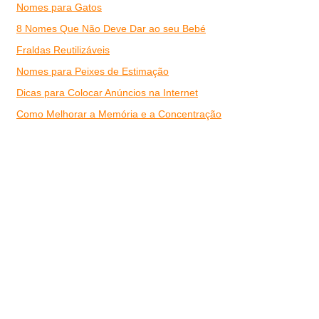
Nomes para Gatos
8 Nomes Que Não Deve Dar ao seu Bebé
Fraldas Reutilizáveis
Nomes para Peixes de Estimação
Dicas para Colocar Anúncios na Internet
Como Melhorar a Memória e a Concentração