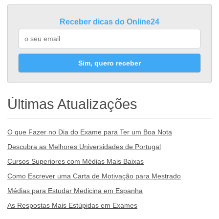
Receber dicas do Online24
Sim, quero receber
Últimas Atualizações
O que Fazer no Dia do Exame para Ter um Boa Nota
Descubra as Melhores Universidades de Portugal
Cursos Superiores com Médias Mais Baixas
Como Escrever uma Carta de Motivação para Mestrado
Médias para Estudar Medicina em Espanha
As Respostas Mais Estúpidas em Exames