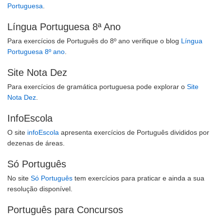
Portuguesa
.
Língua Portuguesa 8ª Ano
Para exercícios de Português do 8º ano verifique o blog
Língua
Portuguesa 8º ano
.
Site Nota Dez
Para exercícios de gramática portuguesa pode explorar o
Site
Nota Dez
.
InfoEscola
O site
infoEscola
apresenta exercícios de Português divididos por
dezenas de áreas.
Só Português
No site
Só Português
tem exercícios para praticar e ainda a sua
resolução disponível.
Português para Concursos