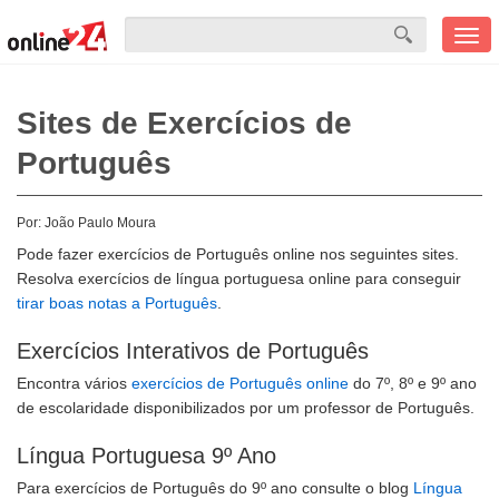
Men
mobi
Sites de Exercícios de
Português
Por:
João Paulo Moura
Pode fazer exercícios de Português online nos seguintes sites.
Resolva exercícios de língua portuguesa online para conseguir
tirar boas notas a Português
.
Exercícios Interativos de Português
Encontra vários
exercícios de Português online
do 7º, 8º e 9º ano
de escolaridade disponibilizados por um professor de Português.
Língua Portuguesa 9º Ano
Para exercícios de Português do 9º ano consulte o blog
Língua