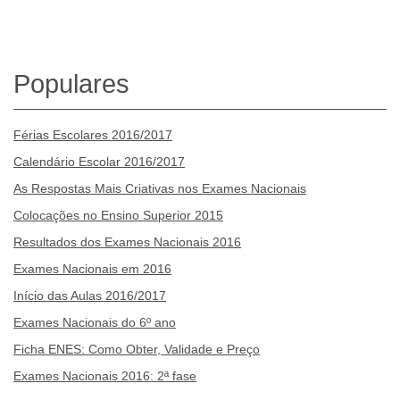
Populares
Férias Escolares 2016/2017
Calendário Escolar 2016/2017
As Respostas Mais Criativas nos Exames Nacionais
Colocações no Ensino Superior 2015
Resultados dos Exames Nacionais 2016
Exames Nacionais em 2016
Início das Aulas 2016/2017
Exames Nacionais do 6º ano
Ficha ENES: Como Obter, Validade e Preço
Exames Nacionais 2016: 2ª fase