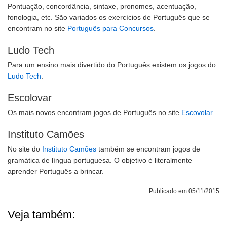
Pontuação, concordância, sintaxe, pronomes, acentuação,
fonologia, etc. São variados os exercícios de Português que se
encontram no site
Português para Concursos
.
Ludo Tech
Para um ensino mais divertido do Português existem os jogos do
Ludo Tech
.
Escolovar
Os mais novos encontram jogos de Português no site
Escovolar
.
Instituto Camões
No site do
Instituto Camões
também se encontram jogos de
gramática de língua portuguesa. O objetivo é literalmente
aprender Português a brincar.
Publicado em 05/11/2015
Veja também: