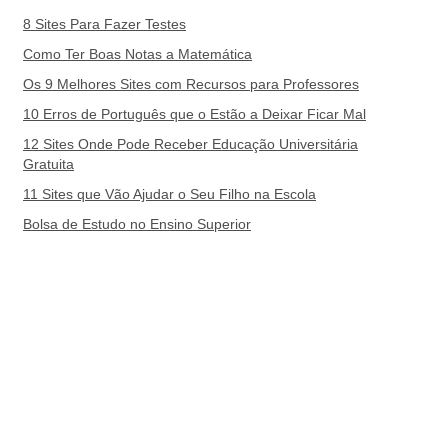
8 Sites Para Fazer Testes
Como Ter Boas Notas a Matemática
Os 9 Melhores Sites com Recursos para Professores
10 Erros de Português que o Estão a Deixar Ficar Mal
12 Sites Onde Pode Receber Educação Universitária
Gratuita
11 Sites que Vão Ajudar o Seu Filho na Escola
Bolsa de Estudo no Ensino Superior