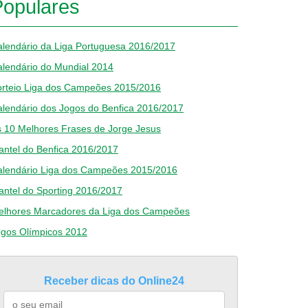
Populares
lendário da Liga Portuguesa 2016/2017
lendário do Mundial 2014
orteio Liga dos Campeões 2015/2016
lendário dos Jogos do Benfica 2016/2017
 10 Melhores Frases de Jorge Jesus
antel do Benfica 2016/2017
alendário Liga dos Campeões 2015/2016
antel do Sporting 2016/2017
elhores Marcadores da Liga dos Campeões
ogos Olímpicos 2012
Receber dicas do Online24