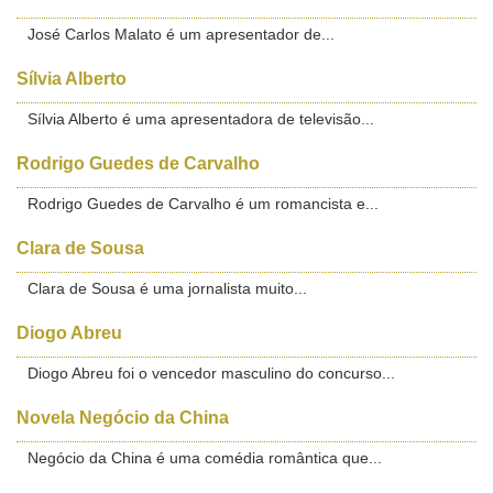
José Carlos Malato é um apresentador de...
Sílvia Alberto
Sílvia Alberto é uma apresentadora de televisão...
Rodrigo Guedes de Carvalho
Rodrigo Guedes de Carvalho é um romancista e...
Clara de Sousa
Clara de Sousa é uma jornalista muito...
Diogo Abreu
Diogo Abreu foi o vencedor masculino do concurso...
Novela Negócio da China
Negócio da China é uma comédia romântica que...