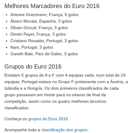
Melhores Marcadores do Euro 2016
Antoine Griezmann, França, 6 golos
Álvaro Morata, Espanha, 3 golos
Olivier Giroud, França, 3 golos
Dimitri Payet, França, 3 golos
Cristiano Ronaldo, Portugal, 3 golos
Nani, Portugal, 3 golos
Gareth Bale, País de Gales, 3 golos
Grupos do Euro 2016
Existiam 6 grupos de A a F com 4 equipas cada, num total de 24
equipas. Portugal estava no Grupo F juntamente com a Áustria, a
Islândia e a Hungria. Os dois primeiros classificados de cada
grupo passavam em frente para os oitavos de final da
competição, assim como os quatro melhores terceiros
classificados.
Conheça os
grupos do Euro 2016
.
Acompanhe toda a
classificação dos grupos
.