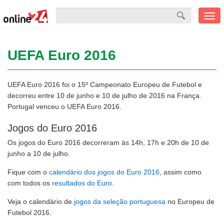
Men
mobi
UEFA Euro 2016
UEFA Euro 2016 foi o 15º Campeonato Europeu de Futebol e
decorreu entre 10 de junho e 10 de julho de 2016 na França.
Portugal venceu o UEFA Euro 2016.
Jogos do Euro 2016
Os jogos do Euro 2016 decorreram às 14h, 17h e 20h de 10 de
junho a 10 de julho.
Fique com o
calendário dos jogos do Euro 2016
, assim como
com todos os
resultados do Euro
.
Veja o calendário de
jogos da seleção portuguesa
no Europeu de
Futebol 2016.