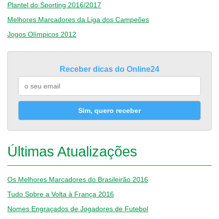
Plantel do Sporting 2016/2017
Melhores Marcadores da Liga dos Campeões
Jogos Olímpicos 2012
Receber dicas do Online24
Sim, quero receber
Últimas Atualizações
Os Melhores Marcadores do Brasileirão 2016
Tudo Sobre a Volta à França 2016
Nomes Engraçados de Jogadores de Futebol