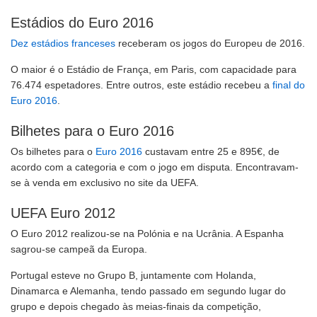
Estádios do Euro 2016
Dez estádios franceses
receberam os jogos do Europeu de 2016.
O maior é o Estádio de França, em Paris, com capacidade para
76.474 espetadores. Entre outros, este estádio recebeu a
final do
Euro 2016
.
Bilhetes para o Euro 2016
Os bilhetes para o
Euro 2016
custavam entre 25 e 895€, de
acordo com a categoria e com o jogo em disputa. Encontravam-
se à venda em exclusivo no site da UEFA.
UEFA Euro 2012
O Euro 2012 realizou-se na Polónia e na Ucrânia. A Espanha
sagrou-se campeã da Europa.
Portugal esteve no Grupo B, juntamente com Holanda,
Dinamarca e Alemanha, tendo passado em segundo lugar do
grupo e depois chegado às meias-finais da competição,