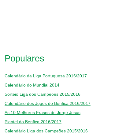
Populares
Calendário da Liga Portuguesa 2016/2017
Calendário do Mundial 2014
Sorteio Liga dos Campeões 2015/2016
Calendário dos Jogos do Benfica 2016/2017
As 10 Melhores Frases de Jorge Jesus
Plantel do Benfica 2016/2017
Calendário Liga dos Campeões 2015/2016