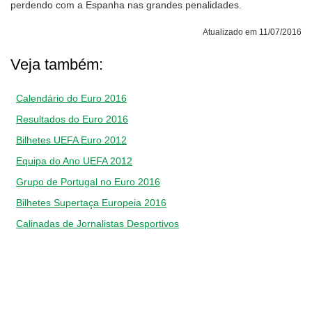
perdendo com a Espanha nas grandes penalidades.
Atualizado em 11/07/2016
Veja também:
Calendário do Euro 2016
Resultados do Euro 2016
Bilhetes UEFA Euro 2012
Equipa do Ano UEFA 2012
Grupo de Portugal no Euro 2016
Bilhetes Supertaça Europeia 2016
Calinadas de Jornalistas Desportivos