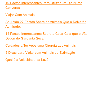
10 Factos Interessantes Para Utilizar um Dia Numa
Conversa
Viajar Com Animais
Aqui Vão 27 Factos Sobre os Animais Que o Deixarão
Admirado.
14 Factos Interessantes Sobre a Coca-Cola que o Vão
Deixar de Garganta Seca
Cuidados a Ter Após uma Cirurgia aos Animais
9 Dicas para Viajar com Animais de Estimação
Qual é a Velocidade da Luz?