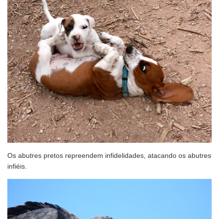
Os abutres pretos repreendem infidelidades, atacando os abutres
infiéis.