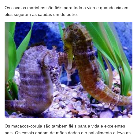
Os cavalos marinhos são fiéis para toda a vida e quando viajam
eles seguram as caudas um do outro.
Os macacos-coruja são também fiéis para a vida e excelentes
pais. Os casais andam de mãos dadas e o pai alimenta e leva as