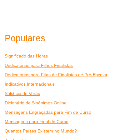
Populares
Significado das Horas
Dedicatórias para Filhos Finalistas
Dedicatórias para Fitas de Finalistas de Pré-Escolar
Indicativos Internacionais
Solstício de Verão
Dicionário de Sinónimos Online
Mensagens Engraçadas para Fim de Curso
Mensagens para Final de Curso
Quantos Países Existem no Mundo?