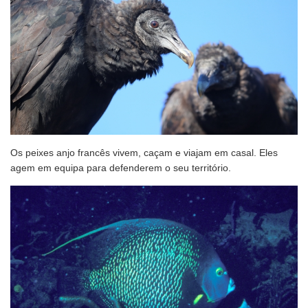
Os peixes anjo francês vivem, caçam e viajam em casal. Eles
agem em equipa para defenderem o seu território.