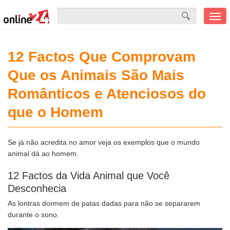
Men
mobi
12 Factos Que Comprovam
Que os Animais São Mais
Românticos e Atenciosos do
que o Homem
Se já não acredita no amor veja os exemplos que o mundo
animal dá ao homem.
12 Factos da Vida Animal que Você
Desconhecia
As lontras dormem de patas dadas para não se separarem
durante o sono.