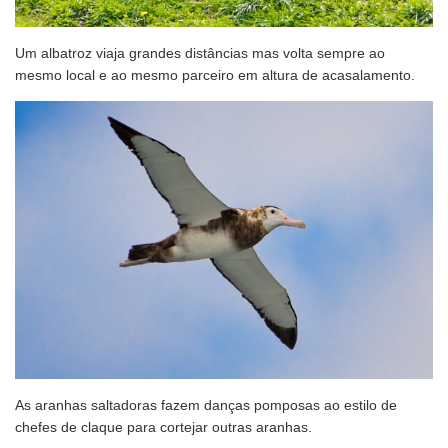
Um albatroz viaja grandes distâncias mas volta sempre ao
mesmo local e ao mesmo parceiro em altura de acasalamento.
As aranhas saltadoras fazem danças pomposas ao estilo de
chefes de claque para cortejar outras aranhas.