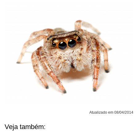
Atualizado em 08/04/2014
Veja também: