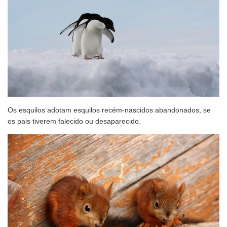
Os esquilos adotam esquilos recém-nascidos abandonados, se
os pais tiverem falecido ou desaparecido.