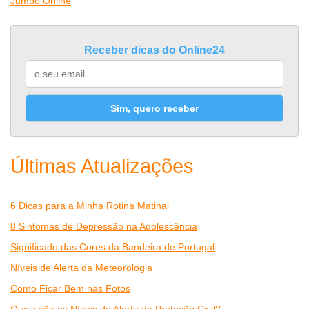
Jumbo Online
Receber dicas do Online24
Sim, quero receber
Últimas Atualizações
6 Dicas para a Minha Rotina Matinal
8 Sintomas de Depressão na Adolescência
Significado das Cores da Bandeira de Portugal
Níveis de Alerta da Meteorologia
Como Ficar Bem nas Fotos