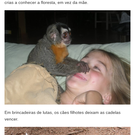
crias a conhecer a floresta, em vez da mãe.
Em brincadeiras de lutas, os cães filhotes deixam as cadelas
vencer.