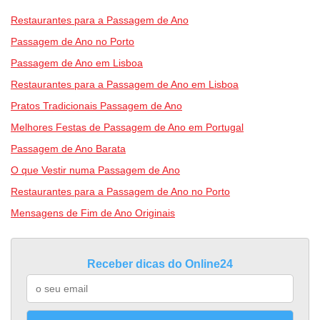
Restaurantes para a Passagem de Ano
Passagem de Ano no Porto
Passagem de Ano em Lisboa
Restaurantes para a Passagem de Ano em Lisboa
Pratos Tradicionais Passagem de Ano
Melhores Festas de Passagem de Ano em Portugal
Passagem de Ano Barata
O que Vestir numa Passagem de Ano
Restaurantes para a Passagem de Ano no Porto
Mensagens de Fim de Ano Originais
Receber dicas do Online24