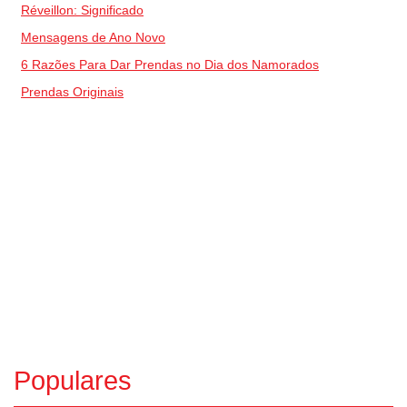
Réveillon: Significado
Mensagens de Ano Novo
6 Razões Para Dar Prendas no Dia dos Namorados
Prendas Originais
Populares