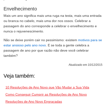
Envelhecimento
Mais um ano significa mais uma ruga na testa, mais uma entrada
ou branca no cabelo, mais uma dor nos ossos. Celebrar a
passagem do ano corresponde a celebrar o envelhecimento e
nunca o rejuvenescimento.
Não se deixe porém cair no pessimismo: existem
motivos para se
estar ansioso pelo ano novo
. E se toda a gente celebra a
passagem de ano por que razão não deve você celebrar
também?
Atualizado em 10/12/2015
Veja também:
10 Resoluções de Ano Novo que Vão Mudar a Sua Vida
Como Conseguir Cumprir as Resoluções de Ano Novo
Resoluções de Ano Novo Engraçadas