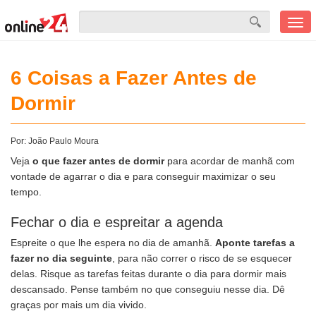
Men
mobi
6 Coisas a Fazer Antes de
Dormir
Por:
João Paulo Moura
Veja
o que fazer antes de dormir
para acordar de manhã com
vontade de agarrar o dia e para conseguir maximizar o seu
tempo.
Fechar o dia e espreitar a agenda
Espreite o que lhe espera no dia de amanhã.
Aponte tarefas a
fazer no dia seguinte
, para não correr o risco de se esquecer
delas. Risque as tarefas feitas durante o dia para dormir mais
descansado. Pense também no que conseguiu nesse dia. Dê
graças por mais um dia vivido.