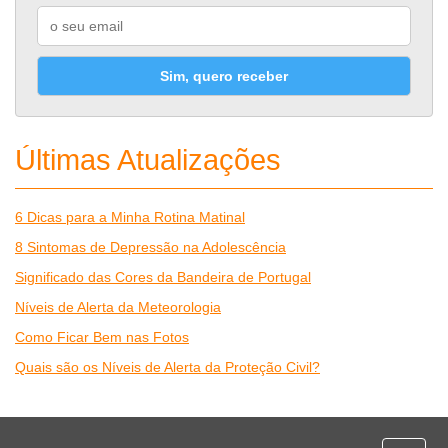
Sim, quero receber
Últimas Atualizações
6 Dicas para a Minha Rotina Matinal
8 Sintomas de Depressão na Adolescência
Significado das Cores da Bandeira de Portugal
Níveis de Alerta da Meteorologia
Como Ficar Bem nas Fotos
Quais são os Níveis de Alerta da Proteção Civil?
Desporto
Economia e Finanças