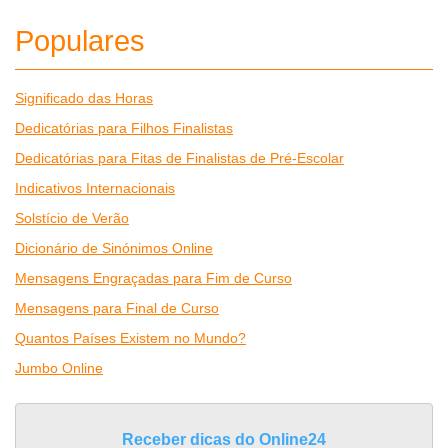
Populares
Significado das Horas
Dedicatórias para Filhos Finalistas
Dedicatórias para Fitas de Finalistas de Pré-Escolar
Indicativos Internacionais
Solstício de Verão
Dicionário de Sinónimos Online
Mensagens Engraçadas para Fim de Curso
Mensagens para Final de Curso
Quantos Países Existem no Mundo?
Jumbo Online
Receber dicas do Online24