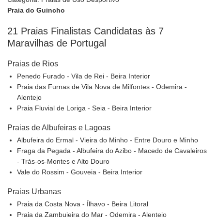
Praia do Guincho
21 Praias Finalistas Candidatas às 7
Maravilhas de Portugal
Praias de Rios
Penedo Furado - Vila de Rei - Beira Interior
Praia das Furnas de Vila Nova de Milfontes - Odemira -
Alentejo
Praia Fluvial de Loriga - Seia - Beira Interior
Praias de Albufeiras e Lagoas
Albufeira do Ermal - Vieira do Minho - Entre Douro e Minho
Fraga da Pegada - Albufeira do Azibo - Macedo de Cavaleiros
- Trás-os-Montes e Alto Douro
Vale do Rossim - Gouveia - Beira Interior
Praias Urbanas
Praia da Costa Nova - Ílhavo - Beira Litoral
Praia da Zambujeira do Mar - Odemira - Alentejo