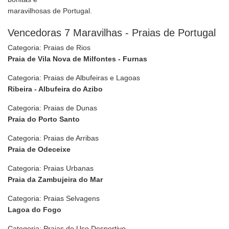
maravilhosas de Portugal.
Vencedoras 7 Maravilhas - Praias de Portugal
Categoria: Praias de Rios
Praia de Vila Nova de Milfontes - Furnas
Categoria: Praias de Albufeiras e Lagoas
Ribeira - Albufeira do Azibo
Categoria: Praias de Dunas
Praia do Porto Santo
Categoria: Praias de Arribas
Praia de Odeceixe
Categoria: Praias Urbanas
Praia da Zambujeira do Mar
Categoria: Praias Selvagens
Lagoa do Fogo
Categoria: Praias de Uso Desportivo