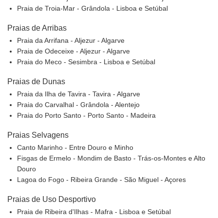
Praia de Troia-Mar - Grândola - Lisboa e Setúbal
Praias de Arribas
Praia da Arrifana - Aljezur - Algarve
Praia de Odeceixe - Aljezur - Algarve
Praia do Meco - Sesimbra - Lisboa e Setúbal
Praias de Dunas
Praia da Ilha de Tavira - Tavira - Algarve
Praia do Carvalhal - Grândola - Alentejo
Praia do Porto Santo - Porto Santo - Madeira
Praias Selvagens
Canto Marinho - Entre Douro e Minho
Fisgas de Ermelo - Mondim de Basto - Trás-os-Montes e Alto
Douro
Lagoa do Fogo - Ribeira Grande - São Miguel - Açores
Praias de Uso Desportivo
Praia de Ribeira d'Ilhas - Mafra - Lisboa e Setúbal