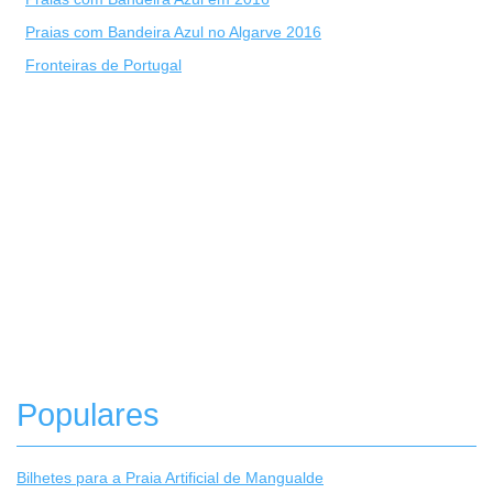
Praias com Bandeira Azul no Algarve 2016
Fronteiras de Portugal
Populares
Bilhetes para a Praia Artificial de Mangualde