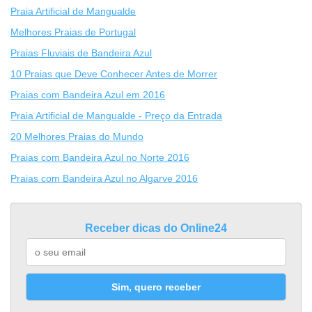
Praia Artificial de Mangualde
Melhores Praias de Portugal
Praias Fluviais de Bandeira Azul
10 Praias que Deve Conhecer Antes de Morrer
Praias com Bandeira Azul em 2016
Praia Artificial de Mangualde - Preço da Entrada
20 Melhores Praias do Mundo
Praias com Bandeira Azul no Norte 2016
Praias com Bandeira Azul no Algarve 2016
Receber dicas do Online24
Sim, quero receber