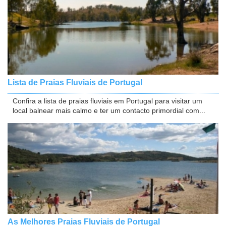
Lista de Praias Fluviais de Portugal
Confira a lista de praias fluviais em Portugal para visitar um
local balnear mais calmo e ter um contacto primordial com...
As Melhores Praias Fluviais de Portugal