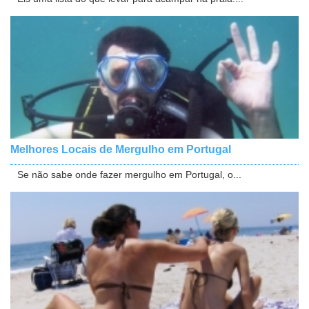
Melhores Locais de Mergulho em Portugal
Se não sabe onde fazer mergulho em Portugal, o...