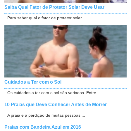
Saiba Qual Fator de Protetor Solar Deve Usar
Para saber qual o fator de protetor solar...
Cuidados a Ter com o Sol
Os cuidados a ter com o sol são variados. Entre...
10 Praias que Deve Conhecer Antes de Morrer
A praia é a perdição de muitas pessoas,...
Praias com Bandeira Azul em 2016