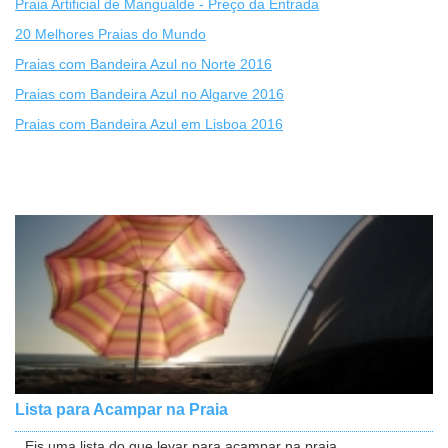
Praia Artificial de Mangualde - Preço da Entrada
20 Melhores Praias do Mundo
Praias com Bandeira Azul no Norte 2016
Praias com Bandeira Azul no Algarve 2016
Praias com Bandeira Azul em Lisboa 2016
Lista para Acampar na Praia
Eis uma lista do que levar para acampar na praia....