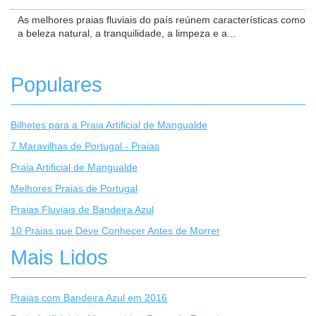
As melhores praias fluviais do país reúnem características como
a beleza natural, a tranquilidade, a limpeza e a...
Populares
Bilhetes para a Praia Artificial de Mangualde
7 Maravilhas de Portugal - Praias
Praia Artificial de Mangualde
Melhores Praias de Portugal
Praias Fluviais de Bandeira Azul
10 Praias que Deve Conhecer Antes de Morrer
Mais Lidos
Praias com Bandeira Azul em 2016