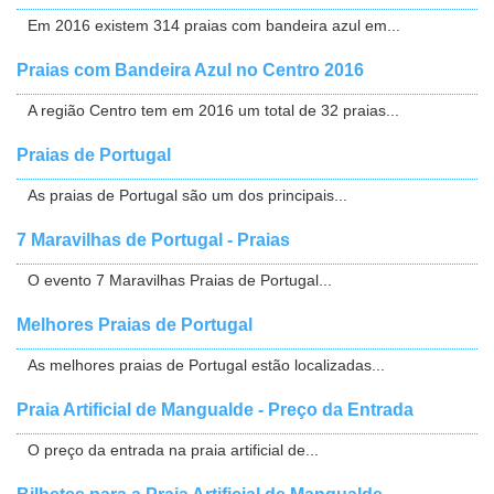
Em 2016 existem 314 praias com bandeira azul em...
Praias com Bandeira Azul no Centro 2016
A região Centro tem em 2016 um total de 32 praias...
Praias de Portugal
As praias de Portugal são um dos principais...
7 Maravilhas de Portugal - Praias
O evento 7 Maravilhas Praias de Portugal...
Melhores Praias de Portugal
As melhores praias de Portugal estão localizadas...
Praia Artificial de Mangualde - Preço da Entrada
O preço da entrada na praia artificial de...