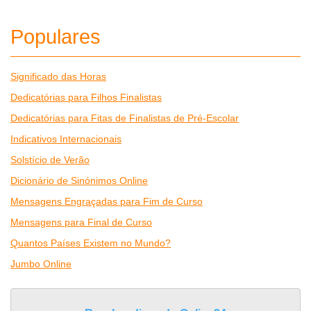
Populares
Significado das Horas
Dedicatórias para Filhos Finalistas
Dedicatórias para Fitas de Finalistas de Pré-Escolar
Indicativos Internacionais
Solstício de Verão
Dicionário de Sinónimos Online
Mensagens Engraçadas para Fim de Curso
Mensagens para Final de Curso
Quantos Países Existem no Mundo?
Jumbo Online