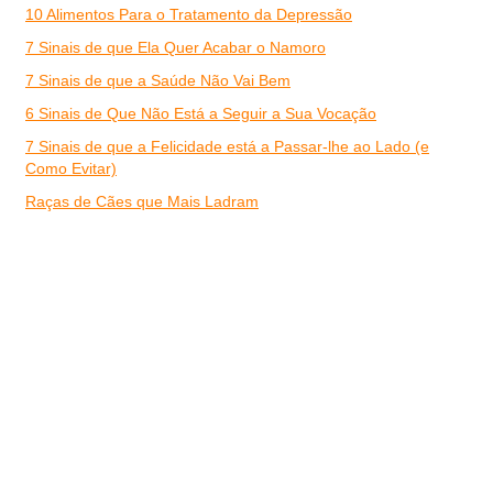
10 Alimentos Para o Tratamento da Depressão
7 Sinais de que Ela Quer Acabar o Namoro
7 Sinais de que a Saúde Não Vai Bem
6 Sinais de Que Não Está a Seguir a Sua Vocação
7 Sinais de que a Felicidade está a Passar-lhe ao Lado (e
Como Evitar)
Raças de Cães que Mais Ladram