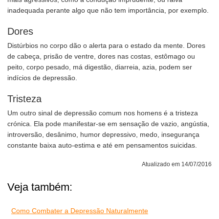
inadequada perante algo que não tem importância, por exemplo.
Dores
Distúrbios no corpo dão o alerta para o estado da mente. Dores
de cabeça, prisão de ventre, dores nas costas, estômago ou
peito, corpo pesado, má digestão, diarreia, azia, podem ser
indícios de depressão.
Tristeza
Um outro sinal de depressão comum nos homens é a tristeza
crónica. Ela pode manifestar-se em sensação de vazio, angústia,
introversão, desânimo, humor depressivo, medo, insegurança
constante baixa auto-estima e até em pensamentos suicidas.
Atualizado em 14/07/2016
Veja também:
Como Combater a Depressão Naturalmente