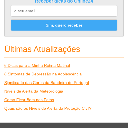
Receber dicas do Online24
Sim, quero receber
Últimas Atualizações
6 Dicas para a Minha Rotina Matinal
8 Sintomas de Depressão na Adolescência
Significado das Cores da Bandeira de Portugal
Níveis de Alerta da Meteorologia
Como Ficar Bem nas Fotos
Quais são os Níveis de Alerta da Proteção Civil?
Desporto
Economia e Finanças