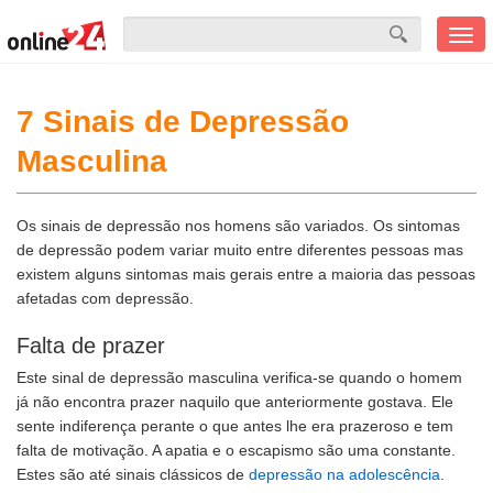
Men
mobi
7 Sinais de Depressão
Masculina
Os sinais de depressão nos homens são variados. Os sintomas
de depressão podem variar muito entre diferentes pessoas mas
existem alguns sintomas mais gerais entre a maioria das pessoas
afetadas com depressão.
Falta de prazer
Este sinal de depressão masculina verifica-se quando o homem
já não encontra prazer naquilo que anteriormente gostava. Ele
sente indiferença perante o que antes lhe era prazeroso e tem
falta de motivação. A apatia e o escapismo são uma constante.
Estes são até sinais clássicos de
depressão na adolescência
.