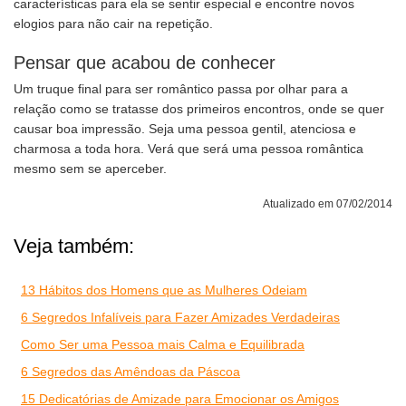
características para ela se sentir especial e encontre novos
elogios para não cair na repetição.
Pensar que acabou de conhecer
Um truque final para ser romântico passa por olhar para a
relação como se tratasse dos primeiros encontros, onde se quer
causar boa impressão. Seja uma pessoa gentil, atenciosa e
charmosa a toda hora. Verá que será uma pessoa romântica
mesmo sem se aperceber.
Atualizado em 07/02/2014
Veja também:
13 Hábitos dos Homens que as Mulheres Odeiam
6 Segredos Infalíveis para Fazer Amizades Verdadeiras
Como Ser uma Pessoa mais Calma e Equilibrada
6 Segredos das Amêndoas da Páscoa
15 Dedicatórias de Amizade para Emocionar os Amigos