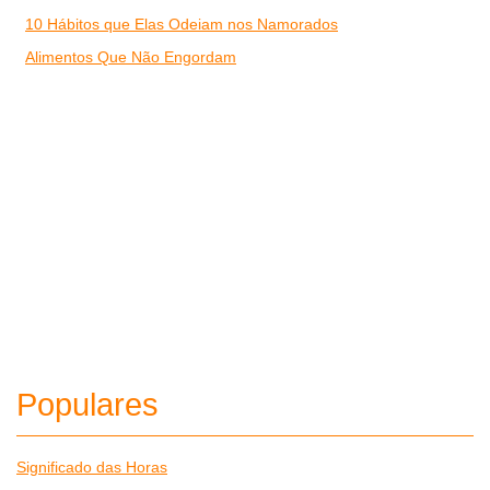
10 Hábitos que Elas Odeiam nos Namorados
Alimentos Que Não Engordam
Populares
Significado das Horas