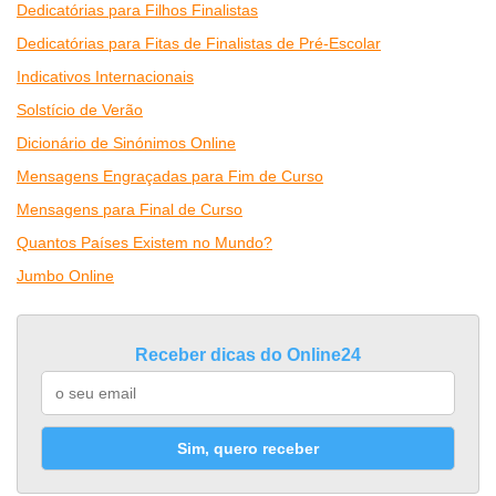
Dedicatórias para Filhos Finalistas
Dedicatórias para Fitas de Finalistas de Pré-Escolar
Indicativos Internacionais
Solstício de Verão
Dicionário de Sinónimos Online
Mensagens Engraçadas para Fim de Curso
Mensagens para Final de Curso
Quantos Países Existem no Mundo?
Jumbo Online
Receber dicas do Online24
Sim, quero receber