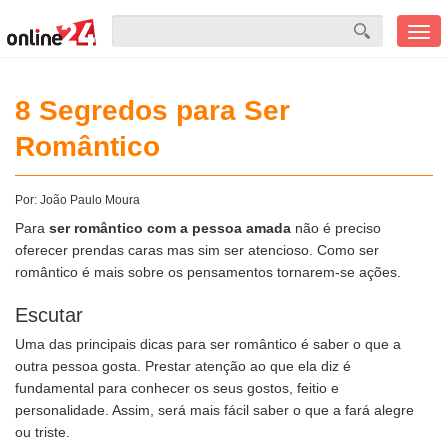
Men
mobi
8 Segredos para Ser
Romântico
Por:
João Paulo Moura
Para
ser romântico com a pessoa amada
não é preciso
oferecer prendas caras mas sim ser atencioso. Como ser
romântico é mais sobre os pensamentos tornarem-se ações.
Escutar
Uma das principais dicas para ser romântico é saber o que a
outra pessoa gosta. Prestar atenção ao que ela diz é
fundamental para conhecer os seus gostos, feitio e
personalidade. Assim, será mais fácil saber o que a fará alegre
ou triste.