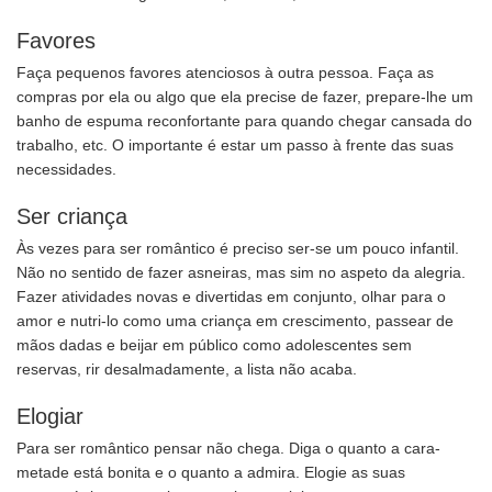
Favores
Faça pequenos favores atenciosos à outra pessoa. Faça as
compras por ela ou algo que ela precise de fazer, prepare-lhe um
banho de espuma reconfortante para quando chegar cansada do
trabalho, etc. O importante é estar um passo à frente das suas
necessidades.
Ser criança
Às vezes para ser romântico é preciso ser-se um pouco infantil.
Não no sentido de fazer asneiras, mas sim no aspeto da alegria.
Fazer atividades novas e divertidas em conjunto, olhar para o
amor e nutri-lo como uma criança em crescimento, passear de
mãos dadas e beijar em público como adolescentes sem
reservas, rir desalmadamente, a lista não acaba.
Elogiar
Para ser romântico pensar não chega. Diga o quanto a cara-
metade está bonita e o quanto a admira. Elogie as suas