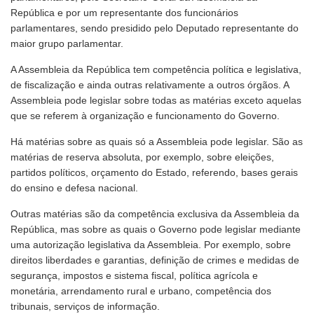
República e por um representante dos funcionários
parlamentares, sendo presidido pelo Deputado representante do
maior grupo parlamentar.
A Assembleia da República tem competência política e legislativa,
de fiscalização e ainda outras relativamente a outros órgãos. A
Assembleia pode legislar sobre todas as matérias exceto aquelas
que se referem à organização e funcionamento do Governo.
Há matérias sobre as quais só a Assembleia pode legislar. São as
matérias de reserva absoluta, por exemplo, sobre eleições,
partidos políticos, orçamento do Estado, referendo, bases gerais
do ensino e defesa nacional.
Outras matérias são da competência exclusiva da Assembleia da
República, mas sobre as quais o Governo pode legislar mediante
uma autorização legislativa da Assembleia. Por exemplo, sobre
direitos liberdades e garantias, definição de crimes e medidas de
segurança, impostos e sistema fiscal, política agrícola e
monetária, arrendamento rural e urbano, competência dos
tribunais, serviços de informação.