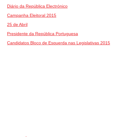
Diário da República Electrónico
Campanha Eleitoral 2015
25 de Abril
Presidente da República Portuguesa
Candidatos Bloco de Esquerda nas Legislativas 2015