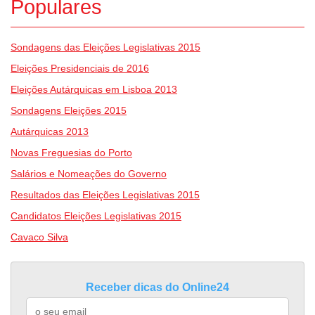
Populares
Sondagens das Eleições Legislativas 2015
Eleições Presidenciais de 2016
Eleições Autárquicas em Lisboa 2013
Sondagens Eleições 2015
Autárquicas 2013
Novas Freguesias do Porto
Salários e Nomeações do Governo
Resultados das Eleições Legislativas 2015
Candidatos Eleições Legislativas 2015
Cavaco Silva
Receber dicas do Online24