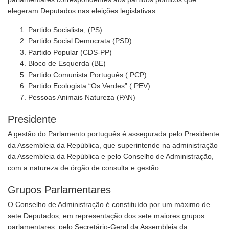
elegeram Deputados nas eleições legislativas:
Partido Socialista, (PS)
Partido Social Democrata (PSD)
Partido Popular (CDS-PP)
Bloco de Esquerda (BE)
Partido Comunista Português ( PCP)
Partido Ecologista “Os Verdes” ( PEV)
Pessoas Animais Natureza (PAN)
Presidente
A gestão do Parlamento português é assegurada pelo Presidente
da Assembleia da República, que superintende na administração
da Assembleia da República e pelo Conselho de Administração,
com a natureza de órgão de consulta e gestão.
Grupos Parlamentares
O Conselho de Administração é constituído por um máximo de
sete Deputados, em representação dos sete maiores grupos
parlamentares, pelo Secretário-Geral da Assembleia da