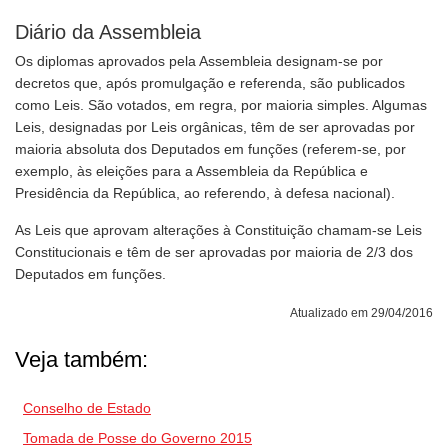
Diário da Assembleia
Os diplomas aprovados pela Assembleia designam-se por
decretos que, após promulgação e referenda, são publicados
como Leis. São votados, em regra, por maioria simples. Algumas
Leis, designadas por Leis orgânicas, têm de ser aprovadas por
maioria absoluta dos Deputados em funções (referem-se, por
exemplo, às eleições para a Assembleia da República e
Presidência da República, ao referendo, à defesa nacional).
As Leis que aprovam alterações à Constituição chamam-se Leis
Constitucionais e têm de ser aprovadas por maioria de 2/3 dos
Deputados em funções.
Atualizado em 29/04/2016
Veja também:
Conselho de Estado
Tomada de Posse do Governo 2015