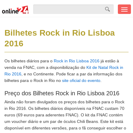
Men
mobi
Bilhetes Rock in Rio Lisboa
2016
Os bilhetes diários para o
Rock in Rio Lisboa 2016
já estão à
venda na FNAC, com a disponibilização do
Kit de Natal Rock in
Rio 2016
, e no Continente. Pode ficar a par da informação dos
bilhetes para o Rock in Rio no
site oficial do evento
.
Preço dos Bilhetes Rock in Rio Lisboa 2016
Ainda não foram divulgados os preços dos bilhetes para o Rock
in Rio 2016. Os bilhetes diários disponíveis na FNAC custam 70
euros (69 euros para aderentes FNAC). O kit da FNAC contém
um voucher diário e um par de óculos Chili Beans. Este kit está
disponível em diferentes versões, para o fã conseguir escolher o