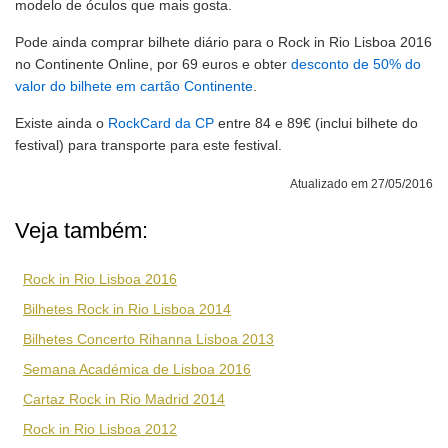
modelo de óculos que mais gosta.
Pode ainda comprar bilhete diário para o Rock in Rio Lisboa 2016
no Continente Online, por 69 euros e obter
desconto de 50% do
valor do bilhete em cartão Continente
.
Existe ainda o
RockCard da CP
entre 84 e 89€ (inclui bilhete do
festival) para transporte para este festival.
Atualizado em 27/05/2016
Veja também:
Rock in Rio Lisboa 2016
Bilhetes Rock in Rio Lisboa 2014
Bilhetes Concerto Rihanna Lisboa 2013
Semana Académica de Lisboa 2016
Cartaz Rock in Rio Madrid 2014
Rock in Rio Lisboa 2012