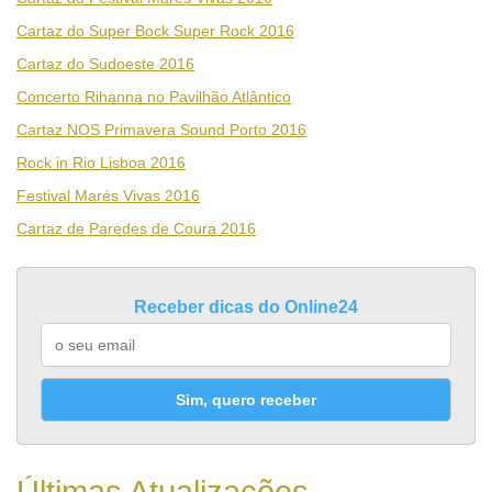
Cartaz do Super Bock Super Rock 2016
Cartaz do Sudoeste 2016
Concerto Rihanna no Pavilhão Atlântico
Cartaz NOS Primavera Sound Porto 2016
Rock in Rio Lisboa 2016
Festival Marés Vivas 2016
Cartaz de Paredes de Coura 2016
Receber dicas do Online24
Sim, quero receber