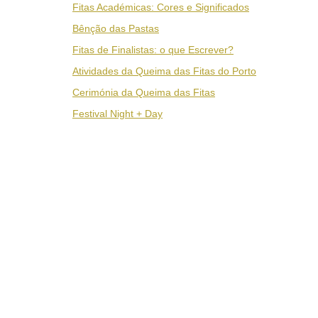
Fitas Académicas: Cores e Significados
Bênção das Pastas
Fitas de Finalistas: o que Escrever?
Atividades da Queima das Fitas do Porto
Cerimónia da Queima das Fitas
Festival Night + Day