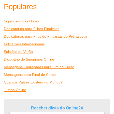
Populares
Significado das Horas
Dedicatórias para Filhos Finalistas
Dedicatórias para Fitas de Finalistas de Pré-Escolar
Indicativos Internacionais
Solstício de Verão
Dicionário de Sinónimos Online
Mensagens Engraçadas para Fim de Curso
Mensagens para Final de Curso
Quantos Países Existem no Mundo?
Jumbo Online
Receber dicas do Online24