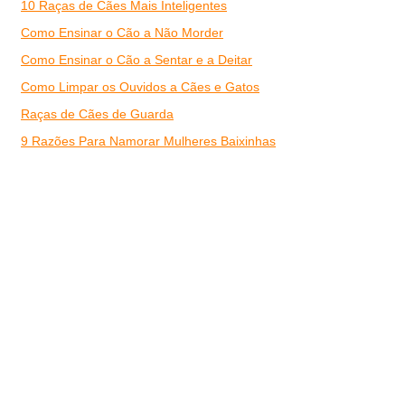
10 Raças de Cães Mais Inteligentes
Como Ensinar o Cão a Não Morder
Como Ensinar o Cão a Sentar e a Deitar
Como Limpar os Ouvidos a Cães e Gatos
Raças de Cães de Guarda
9 Razões Para Namorar Mulheres Baixinhas