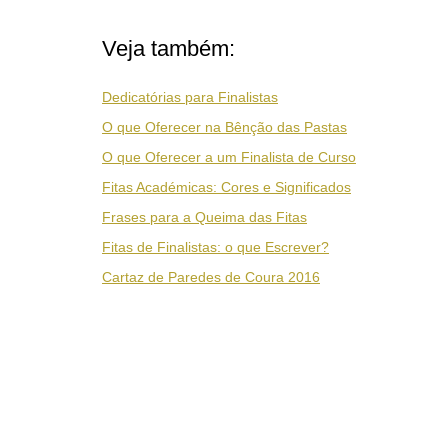
Veja também:
Dedicatórias para Finalistas
O que Oferecer na Bênção das Pastas
O que Oferecer a um Finalista de Curso
Fitas Académicas: Cores e Significados
Frases para a Queima das Fitas
Fitas de Finalistas: o que Escrever?
Cartaz de Paredes de Coura 2016