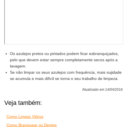
Os azulejos pretos ou pintados podem ficar esbranquiçados,
pelo que devem estar sempre completamente secos após a
lavagem.
Se não limpar os seus azulejos com frequência, mais sujidade
se acumula e mais difícil se torna o seu trabalho de limpeza.
Atualizado em 14/04/2016
Veja também:
Como Limpar Vidros
Como Branquear os Dentes