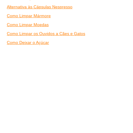
Alternativa às Cápsulas Nespresso
Como Limpar Mármore
Como Limpar Moedas
Como Limpar os Ouvidos a Cães e Gatos
Como Deixar o Açúcar