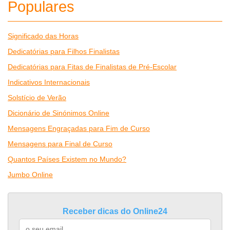
Populares
Significado das Horas
Dedicatórias para Filhos Finalistas
Dedicatórias para Fitas de Finalistas de Pré-Escolar
Indicativos Internacionais
Solstício de Verão
Dicionário de Sinónimos Online
Mensagens Engraçadas para Fim de Curso
Mensagens para Final de Curso
Quantos Países Existem no Mundo?
Jumbo Online
Receber dicas do Online24