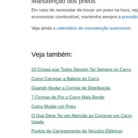
Manutenção dos pneus
Em caso de necessitar de trocar um pneu na hora, vej
economizar combustível, mantenha sempre a
pressão
Veja ainda o
calendário de manutenção automóvel
.
Veja também:
23 Coisas que Todos Deviam Ter Sempre no Carro
Como Carregar a Bateria do Carro
Quando Mudar a Correia de Distribuição
7 Formas de Por o Carro Mais Bonito
Como Mudar um Pneu
O Que Deve Ter em Atenção ao Comprar um Carro
Usado
Pontos de Carregamento de Veículos Elétricos