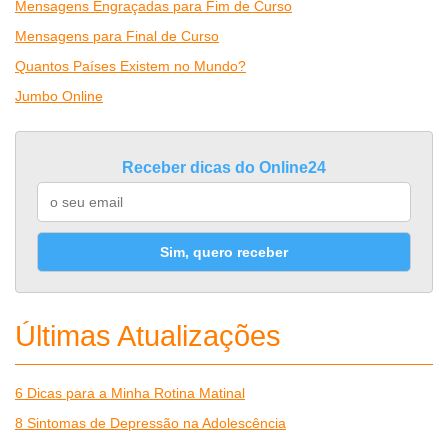
Mensagens Engraçadas para Fim de Curso
Mensagens para Final de Curso
Quantos Países Existem no Mundo?
Jumbo Online
Receber dicas do Online24
Sim, quero receber
Últimas Atualizações
6 Dicas para a Minha Rotina Matinal
8 Sintomas de Depressão na Adolescência