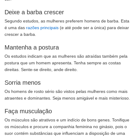
Deixe a barba crescer
Segundo estudos, as mulheres preferem homens de barba. Esta
é uma das
razões principais
(e até pode ser a única) para deixar
crescer a barba.
Mantenha a postura
Os estudos indicam que as mulheres são atraídas também pela
postura que um homem apresenta. Tenha sempre as costas
direitas. Sente-se direito, ande direito.
Sorria menos
Os homens de rosto sério são vistos pelas mulheres como mais
atraentes e dominantes. Seja menos amigável e mais misterioso.
Faça musculação
Os músculos são atrativos e um indício de bons genes. Tonifique
os músculos e procure a companhia feminina no ginásio, pois o
suor contém substâncias que influenciam a disposição de uma