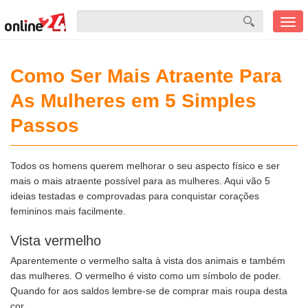
Men
mobi
Como Ser Mais Atraente Para
As Mulheres em 5 Simples
Passos
Todos os homens querem melhorar o seu aspecto físico e ser
mais o mais atraente possível para as mulheres. Aqui vão 5
ideias testadas e comprovadas para conquistar corações
femininos mais facilmente.
Vista vermelho
Aparentemente o vermelho salta à vista dos animais e também
das mulheres. O vermelho é visto como um símbolo de poder.
Quando for aos saldos lembre-se de comprar mais roupa desta
cor.