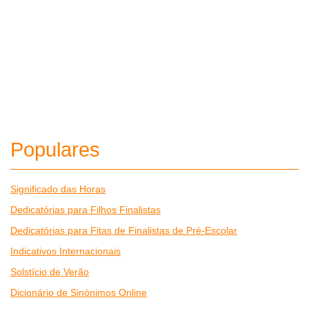
Populares
Significado das Horas
Dedicatórias para Filhos Finalistas
Dedicatórias para Fitas de Finalistas de Pré-Escolar
Indicativos Internacionais
Solstício de Verão
Dicionário de Sinónimos Online