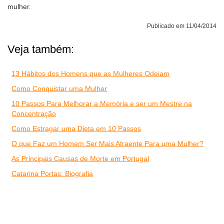
mulher.
Publicado em 11/04/2014
Veja também:
13 Hábitos dos Homens que as Mulheres Odeiam
Como Conquistar uma Mulher
10 Passos Para Melhorar a Memória e ser um Mestre na
Concentração
Como Estragar uma Dieta em 10 Passos
O que Faz um Homem Ser Mais Atraente Para uma Mulher?
As Principais Causas de Morte em Portugal
Catarina Portas: Biografia