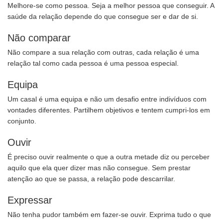
Melhore-se como pessoa. Seja a melhor pessoa que conseguir. A
saúde da relação depende do que consegue ser e dar de si.
Não comparar
Não compare a sua relação com outras, cada relação é uma
relação tal como cada pessoa é uma pessoa especial.
Equipa
Um casal é uma equipa e não um desafio entre indivíduos com
vontades diferentes. Partilhem objetivos e tentem cumpri-los em
conjunto.
Ouvir
É preciso ouvir realmente o que a outra metade diz ou perceber
aquilo que ela quer dizer mas não consegue. Sem prestar
atenção ao que se passa, a relação pode descarrilar.
Expressar
Não tenha pudor também em fazer-se ouvir. Exprima tudo o que