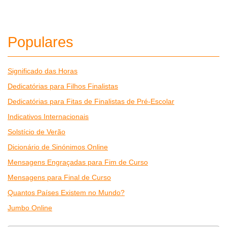
Populares
Significado das Horas
Dedicatórias para Filhos Finalistas
Dedicatórias para Fitas de Finalistas de Pré-Escolar
Indicativos Internacionais
Solstício de Verão
Dicionário de Sinónimos Online
Mensagens Engraçadas para Fim de Curso
Mensagens para Final de Curso
Quantos Países Existem no Mundo?
Jumbo Online