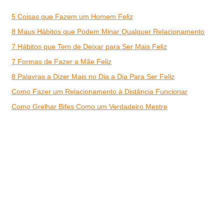
5 Coisas que Fazem um Homem Feliz
8 Maus Hábitos que Podem Minar Qualquer Relacionamento
7 Hábitos que Tem de Deixar para Ser Mais Feliz
7 Formas de Fazer a Mãe Feliz
8 Palavras a Dizer Mais no Dia a Dia Para Ser Feliz
Como Fazer um Relacionamento à Distância Funcionar
Como Grelhar Bifes Como um Verdadeiro Mestre