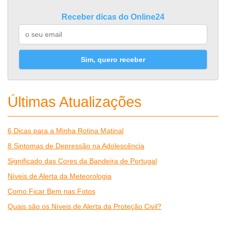
Receber dicas do Online24
Sim, quero receber
Últimas Atualizações
6 Dicas para a Minha Rotina Matinal
8 Sintomas de Depressão na Adolescência
Significado das Cores da Bandeira de Portugal
Níveis de Alerta da Meteorologia
Como Ficar Bem nas Fotos
Quais são os Níveis de Alerta da Proteção Civil?