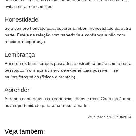
evitar entrar em conflitos.
Honestidade
Seja sempre honesto para esperar também honestidade da outra
parte. Esteja na relação com sabedoria e confiança e não com
receio e insegurança.
Lembrança
Recorde os bons tempos passados e estreite a união com a outra
pessoa com o maior número de experiências possível. Tire
muitas fotografias (físicas e mentais).
Aprender
Aprenda com todas as experiências, boas e más. Cada dia é uma
nova oportunidade para amar e ser amado.
Atualizado em 01/10/2014
Veja também: