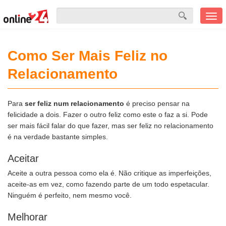
Men
mobi
Como Ser Mais Feliz no
Relacionamento
Para
ser feliz num relacionamento
é preciso pensar na
felicidade a dois. Fazer o outro feliz como este o faz a si. Pode
ser mais fácil falar do que fazer, mas ser feliz no relacionamento
é na verdade bastante simples.
Aceitar
Aceite a outra pessoa como ela é. Não critique as imperfeições,
aceite-as em vez, como fazendo parte de um todo espetacular.
Ninguém é perfeito, nem mesmo você.
Melhorar