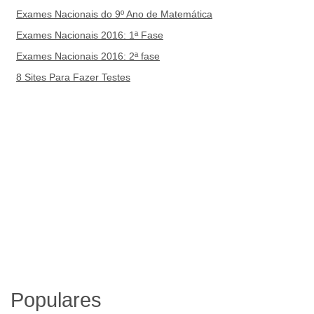
Exames Nacionais do 9º Ano de Matemática
Exames Nacionais 2016: 1ª Fase
Exames Nacionais 2016: 2ª fase
8 Sites Para Fazer Testes
Populares