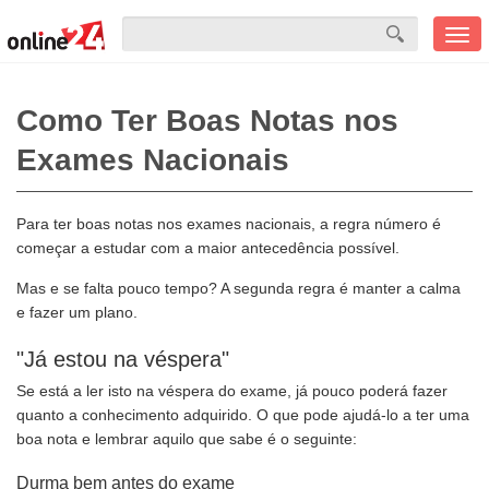
Men
mobi
Como Ter Boas Notas nos
Exames Nacionais
Para ter boas notas nos exames nacionais, a regra número é
começar a estudar com a maior antecedência possível.
Mas e se falta pouco tempo? A segunda regra é manter a calma
e fazer um plano.
"Já estou na véspera"
Se está a ler isto na véspera do exame, já pouco poderá fazer
quanto a conhecimento adquirido. O que pode ajudá-lo a ter uma
boa nota e lembrar aquilo que sabe é o seguinte:
Durma bem antes do exame