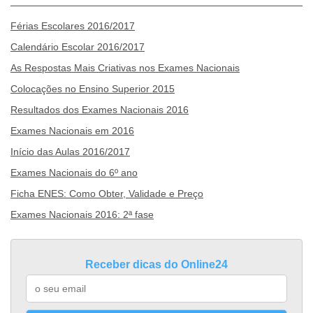
Férias Escolares 2016/2017
Calendário Escolar 2016/2017
As Respostas Mais Criativas nos Exames Nacionais
Colocações no Ensino Superior 2015
Resultados dos Exames Nacionais 2016
Exames Nacionais em 2016
Início das Aulas 2016/2017
Exames Nacionais do 6º ano
Ficha ENES: Como Obter, Validade e Preço
Exames Nacionais 2016: 2ª fase
Receber dicas do Online24