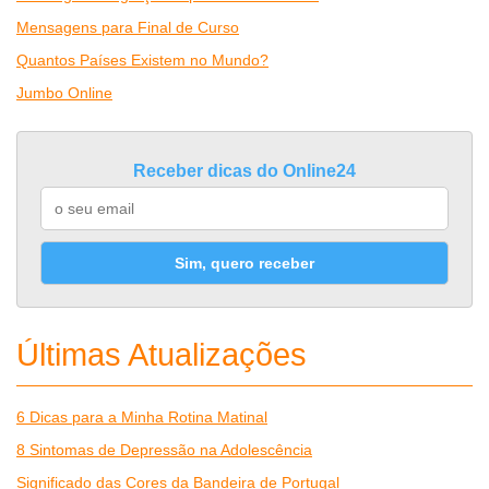
Mensagens para Final de Curso
Quantos Países Existem no Mundo?
Jumbo Online
Receber dicas do Online24
Sim, quero receber
Últimas Atualizações
6 Dicas para a Minha Rotina Matinal
8 Sintomas de Depressão na Adolescência
Significado das Cores da Bandeira de Portugal