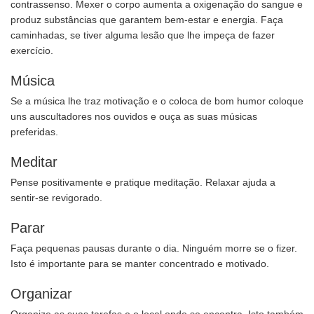
contrassenso. Mexer o corpo aumenta a oxigenação do sangue e
produz substâncias que garantem bem-estar e energia. Faça
caminhadas, se tiver alguma lesão que lhe impeça de fazer
exercício.
Música
Se a música lhe traz motivação e o coloca de bom humor coloque
uns auscultadores nos ouvidos e ouça as suas músicas
preferidas.
Meditar
Pense positivamente e pratique meditação. Relaxar ajuda a
sentir-se revigorado.
Parar
Faça pequenas pausas durante o dia. Ninguém morre se o fizer.
Isto é importante para se manter concentrado e motivado.
Organizar