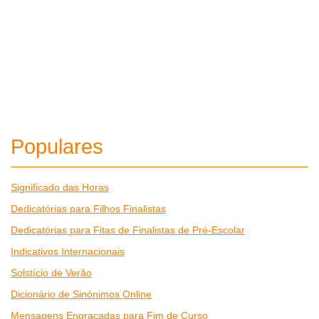
Populares
Significado das Horas
Dedicatórias para Filhos Finalistas
Dedicatórias para Fitas de Finalistas de Pré-Escolar
Indicativos Internacionais
Solstício de Verão
Dicionário de Sinónimos Online
Mensagens Engraçadas para Fim de Curso