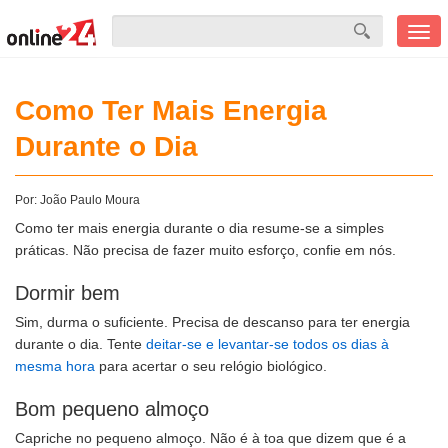
Men
mobi
Como Ter Mais Energia
Durante o Dia
Por:
João Paulo Moura
Como ter mais energia durante o dia resume-se a simples
práticas. Não precisa de fazer muito esforço, confie em nós.
Dormir bem
Sim, durma o suficiente. Precisa de descanso para ter energia
durante o dia. Tente
deitar-se e levantar-se todos os dias à
mesma hora
para acertar o seu relógio biológico.
Bom pequeno almoço
Capriche no pequeno almoço. Não é à toa que dizem que é a